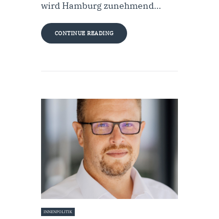
wird Hamburg zunehmend…
CONTINUE READING
INNENPOLITIK