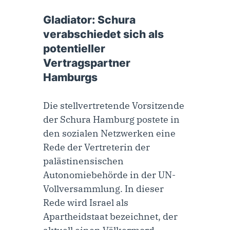
22. November 2023
Gladiator: Schura
verabschiedet sich als
potentieller
Vertragspartner
Hamburgs
Die stellvertretende Vorsitzende
der Schura Hamburg postete in
den sozialen Netzwerken eine
Rede der Vertreterin der
palästinensischen
Autonomiebehörde in der UN-
Vollversammlung. In dieser
Rede wird Israel als
Apartheidstaat bezeichnet, der