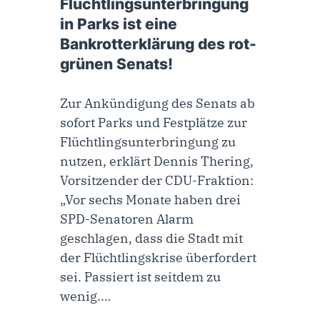
Flüchtlingsunterbringung
in Parks ist eine
Bankrotterklärung des rot-
grünen Senats!
Zur Ankündigung des Senats ab
sofort Parks und Festplätze zur
Flüchtlingsunterbringung zu
nutzen, erklärt Dennis Thering,
Vorsitzender der CDU-Fraktion:
„Vor sechs Monate haben drei
SPD-Senatoren Alarm
geschlagen, dass die Stadt mit
der Flüchtlingskrise überfordert
sei. Passiert ist seitdem zu
wenig.…