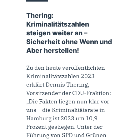
8. Februar 2024
Thering:
Kriminalitätszahlen
steigen weiter an –
Sicherheit ohne Wenn und
Aber herstellen!
Zu den heute veröffentlichten
Kriminalitätszahlen 2023
erklärt Dennis Thering,
Vorsitzender der CDU-Fraktion:
„Die Fakten liegen nun klar vor
uns – die Kriminalitätsrate in
Hamburg ist 2023 um 10,9
Prozent gestiegen. Unter der
Führung von SPD und Grünen