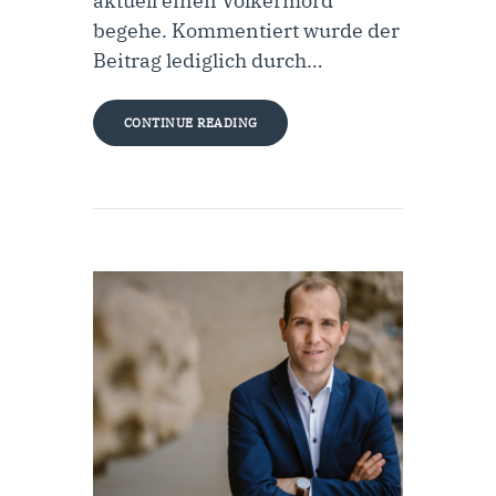
aktuell einen Völkermord
begehe. Kommentiert wurde der
Beitrag lediglich durch…
CONTINUE READING