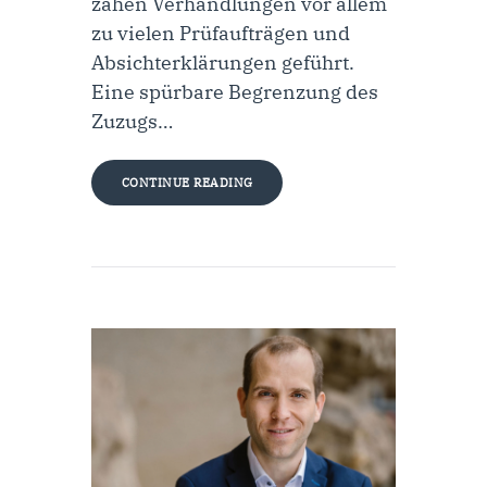
zähen Verhandlungen vor allem
zu vielen Prüfaufträgen und
Absichterklärungen geführt.
Eine spürbare Begrenzung des
Zuzugs…
CONTINUE READING