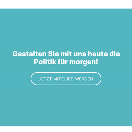
Gestalten Sie mit uns heute die
Politik für morgen!
JETZT MITGLIED WERDEN