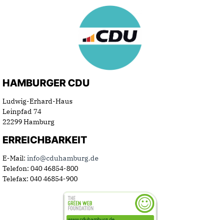
HAMBURGER CDU
Ludwig-Erhard-Haus
Leinpfad 74
22299 Hamburg
ERREICHBARKEIT
E-Mail:
info@cduhamburg.de
Telefon: 040 46854-800
Telefax: 040 46854-900