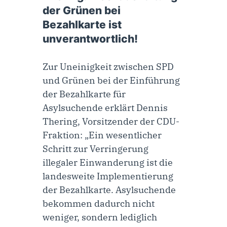
der Grünen bei
Bezahlkarte ist
unverantwortlich!
Zur Uneinigkeit zwischen SPD
und Grünen bei der Einführung
der Bezahlkarte für
Asylsuchende erklärt Dennis
Thering, Vorsitzender der CDU-
Fraktion: „Ein wesentlicher
Schritt zur Verringerung
illegaler Einwanderung ist die
landesweite Implementierung
der Bezahlkarte. Asylsuchende
bekommen dadurch nicht
weniger, sondern lediglich