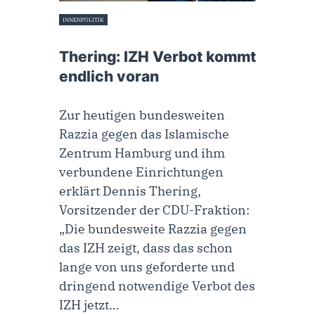
INNENPOLITIK
16. November 2023
Thering: IZH Verbot kommt
endlich voran
Zur heutigen bundesweiten
Razzia gegen das Islamische
Zentrum Hamburg und ihm
verbundene Einrichtungen
erklärt Dennis Thering,
Vorsitzender der CDU-Fraktion:
„Die bundesweite Razzia gegen
das IZH zeigt, dass das schon
lange von uns geforderte und
dringend notwendige Verbot des
IZH jetzt…