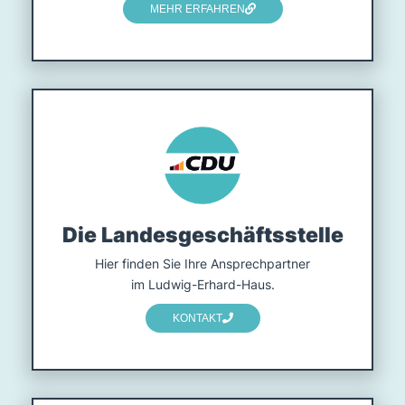
MEHR ERFAHREN
Die Landesgeschäftsstelle
Hier finden Sie Ihre Ansprech­partner
im Ludwig-Erhard-Haus.
KONTAKT