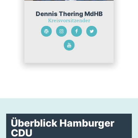
Dennis Thering MdHB
Kreisvorsitzender
Überblick Hamburger
CDU