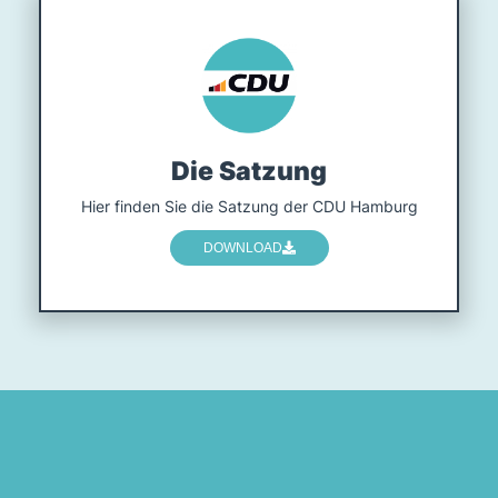
Die Satzung
Hier finden Sie die Satzung der CDU Hamburg
DOWNLOAD