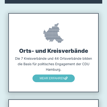
Orts- und Kreisverbände
Die 7 Kreisverbände und 44 Ortsverbände bilden
die Basis für politisches Engagement der CDU
Hamburg.
MEHR ERFAHREN