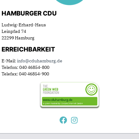
HAMBURGER CDU
Ludwig-Erhard-Haus
Leinpfad 74
22299 Hamburg
ERREICHBARKEIT
E-Mail:
info@cduhamburg.de
Telefon: 040 46854-800
Telefax: 040 46854-900