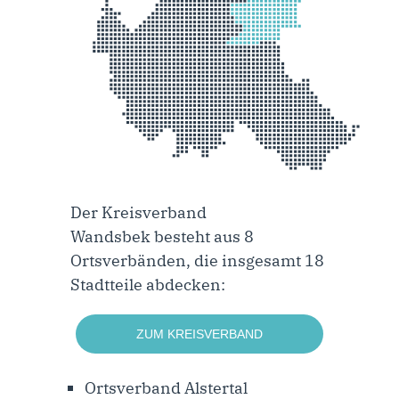
Der Kreisverband
Wandsbek besteht aus 8
Ortsverbänden, die insgesamt 18
Stadtteile abdecken:
ZUM KREISVERBAND
Ortsverband Alstertal