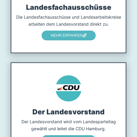
Landesfach­ausschüsse
Die Landesfachausschüsse und Landesarbeitskreise
arbeiten dem Landesvorstand direkt zu.
MEHR ERFAHREN
Der Landesvorstand
Der Landesvorstand wird vom Landesparteitag
gewählt und leitet die CDU Hamburg.