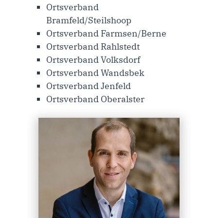
Ortsverband
Bramfeld/Steilshoop
Ortsverband Farmsen/Berne
Ortsverband Rahlstedt
Ortsverband Volksdorf
Ortsverband Wandsbek
Ortsverband Jenfeld
Ortsverband Oberalster