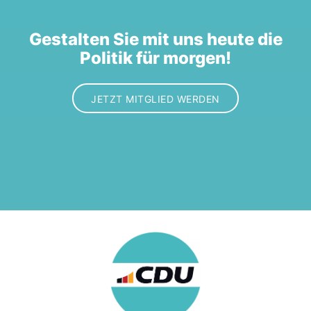
Gestalten Sie mit uns heute die
Politik für morgen!
JETZT MITGLIED WERDEN