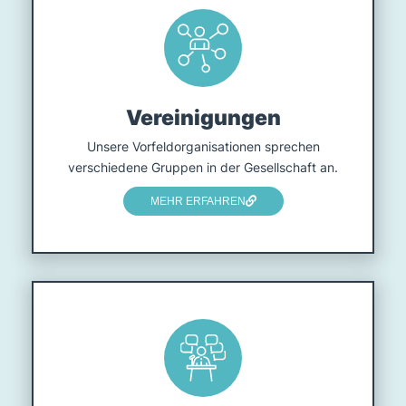
Vereinigungen
Unsere Vorfeldorganisationen sprechen
verschiedene Gruppen in der Gesellschaft an.
MEHR ERFAHREN