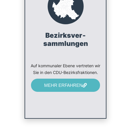
Bezirks­ver­
sammlungen
Auf kommunaler Ebene vertreten wir
Sie in den CDU-Bezirksfraktionen.
MEHR ERFAHREN