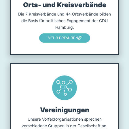
Orts- und Kreisverbände
Die 7 Kreisverbände und 44 Ortsverbände bilden
die Basis für politisches Engagement der CDU
Hamburg.
MEHR ERFAHREN
Vereinigungen
Unsere Vorfeldorganisationen sprechen
verschiedene Gruppen in der Gesellschaft an.