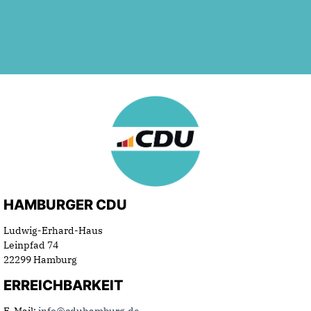
HAMBURGER CDU
Ludwig-Erhard-Haus
Leinpfad 74
22299 Hamburg
ERREICHBARKEIT