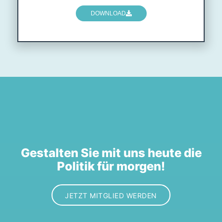
DOWNLOAD
Gestalten Sie mit uns heute die
Politik für morgen!
JETZT MITGLIED WERDEN