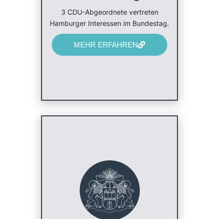
3 CDU-Abgeordnete vertreten
Hamburger Interessen im Bundestag.
MEHR ERFAHREN