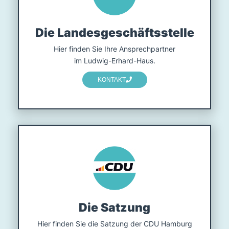
Die Landesgeschäftsstelle
Hier finden Sie Ihre Ansprech­partner
im Ludwig-Erhard-Haus.
KONTAKT
Die Satzung
Hier finden Sie die Satzung der CDU Hamburg