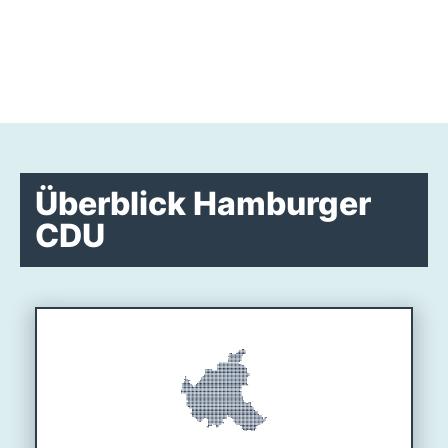
Überblick Hamburger
CDU