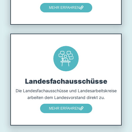
MEHR ERFAHREN
Landesfach­ausschüsse
Die Landesfachausschüsse und Landesarbeitskreise
arbeiten dem Landesvorstand direkt zu.
MEHR ERFAHREN