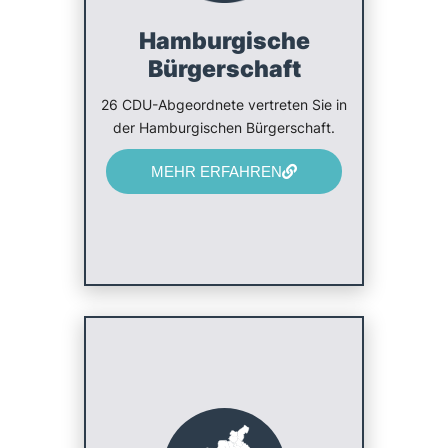
Hamburgische
Bürgerschaft
26 CDU-Abgeordnete vertreten Sie in
der Hamburgischen Bürgerschaft.
MEHR ERFAHREN