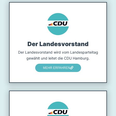
Der Landesvorstand
Der Landesvorstand wird vom Landesparteitag
gewählt und leitet die CDU Hamburg.
MEHR ERFAHREN