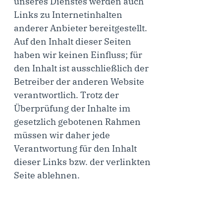
unseres Dienstes werden auch
Links zu Internetinhalten
anderer Anbieter bereitgestellt.
Auf den Inhalt dieser Seiten
haben wir keinen Einfluss; für
den Inhalt ist ausschließlich der
Betreiber der anderen Website
verantwortlich. Trotz der
Überprüfung der Inhalte im
gesetzlich gebotenen Rahmen
müssen wir daher jede
Verantwortung für den Inhalt
dieser Links bzw. der verlinkten
Seite ablehnen.