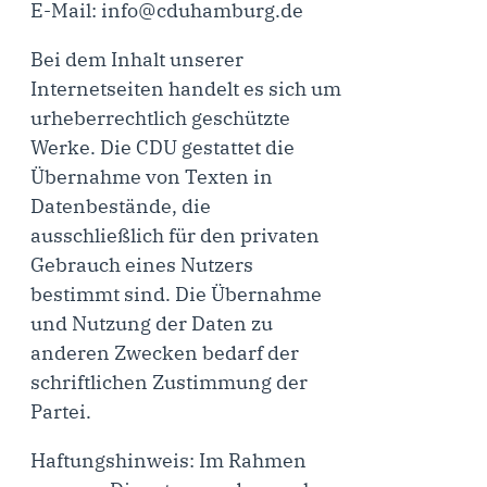
E-Mail:
info@cduhamburg.de
Bei dem Inhalt unserer
Internetseiten handelt es sich um
urheberrechtlich geschützte
Werke. Die CDU gestattet die
Übernahme von Texten in
Datenbestände, die
ausschließlich für den privaten
Gebrauch eines Nutzers
bestimmt sind. Die Übernahme
und Nutzung der Daten zu
anderen Zwecken bedarf der
schriftlichen Zustimmung der
Partei.
Haftungshinweis: Im Rahmen