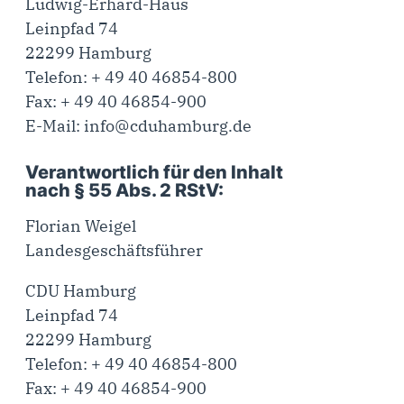
Ludwig-Erhard-Haus
Leinpfad 74
22299 Hamburg
Telefon: + 49 40 46854-800
Fax: + 49 40 46854-900
E-Mail:
info@cduhamburg.de
Verantwortlich für den Inhalt
nach § 55 Abs. 2 RStV:
Florian Weigel
Landesgeschäftsführer
CDU Hamburg
Leinpfad 74
22299 Hamburg
Telefon: + 49 40 46854-800
Fax: + 49 40 46854-900