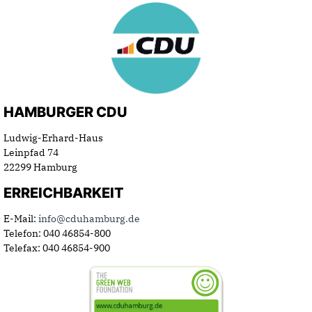
HAMBURGER CDU
Ludwig-Erhard-Haus
Leinpfad 74
22299 Hamburg
ERREICHBARKEIT
E-Mail:
info@cduhamburg.de
Telefon: 040 46854-800
Telefax: 040 46854-900