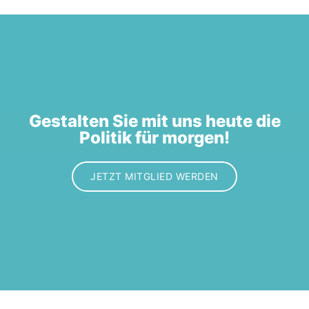
Gestalten Sie mit uns heute die
Politik für morgen!
JETZT MITGLIED WERDEN