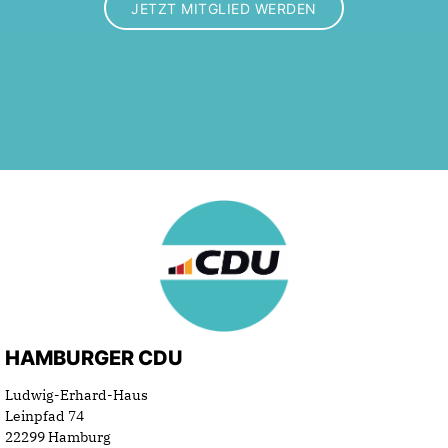
JETZT MITGLIED WERDEN
HAMBURGER CDU
Ludwig-Erhard-Haus
Leinpfad 74
22299 Hamburg