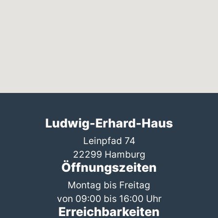
Ludwig-Erhard-Haus
Leinpfad 74
22299 Hamburg
Öffnungszeiten
Montag bis Freitag
von 09:00 bis 16:00 Uhr
Erreichbarkeiten