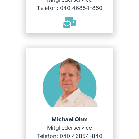
Telefon: 040 46854-860
Michael Ohm
Mitgliederservice
Telefon: 040 46854-840