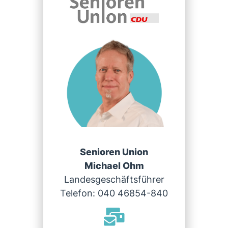
Senioren Union
Michael Ohm
Landesgeschäftsführer
Telefon: 040 46854-840