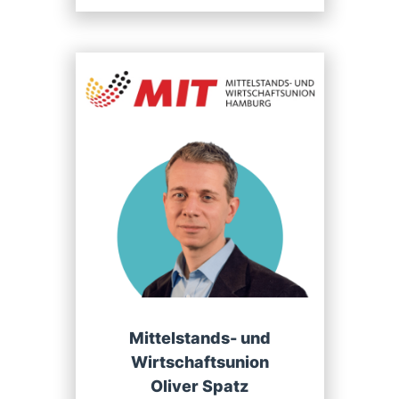
Mittelstands- und
Wirtschaftsunion
Oliver Spatz