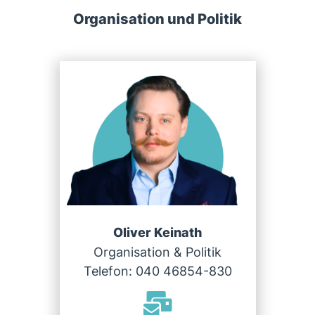
Organisation und Politik
Oliver Keinath
Organisation & Politik
Telefon: 040 46854-830