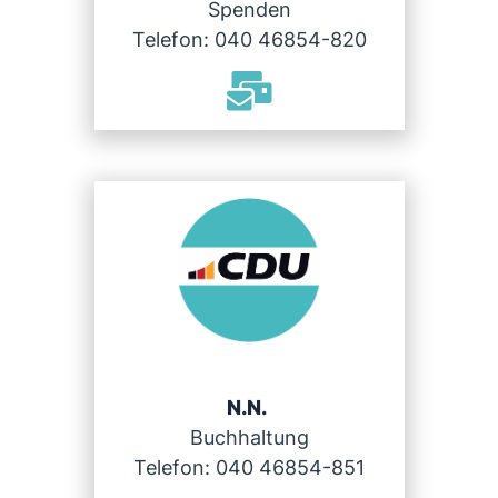
Spenden
Telefon: 040 46854-820
N.N.
Buchhaltung
Telefon: 040 46854-851