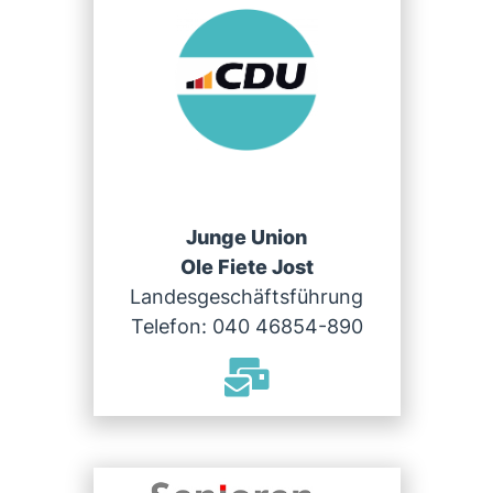
Junge Union
Ole Fiete Jost
Landesgeschäftsführung
Telefon: 040 46854-890