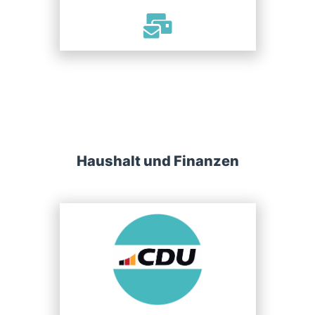
Haushalt und Finanzen