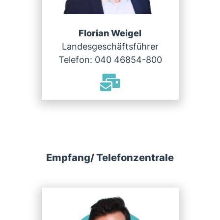
Florian Weigel
Landesgeschäftsführer
Telefon: 040 46854-800
Empfang/ Telefonzentrale