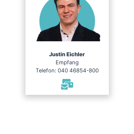
Justin Eichler
Empfang
Telefon: 040 46854-800