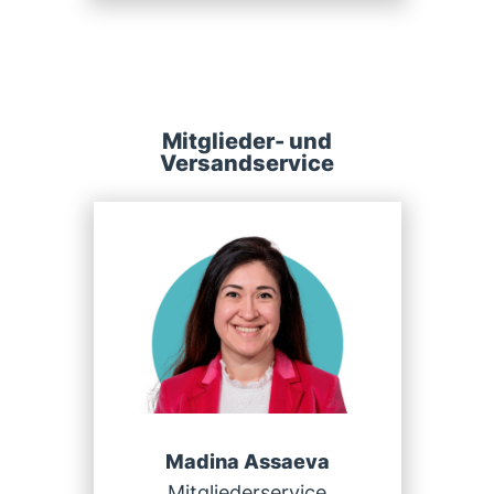
Mitglieder- und
Versandservice
Madina Assaeva
Mitgliederservice