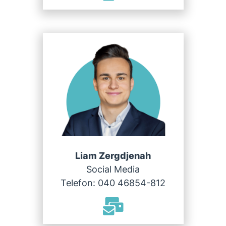
Liam Zergdjenah
Social Media
Telefon: 040 46854-812