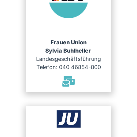
Frauen Union
Sylvia Buhlheller
Landesgeschäftsführung
Telefon: 040 46854-800