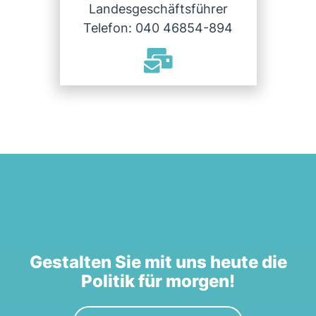
Landesgeschäftsführer
Telefon: 040 46854-894
Gestalten Sie mit uns heute die
Politik für morgen!