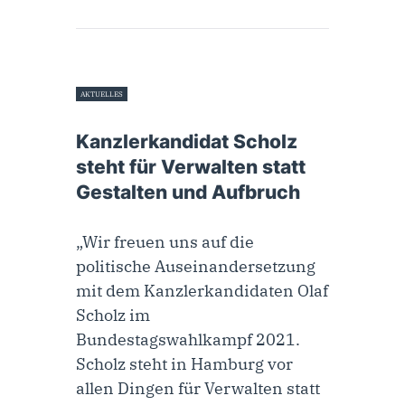
AKTUELLES
13. August 2020
Kanzlerkandidat Scholz
steht für Verwalten statt
Gestalten und Aufbruch
„Wir freuen uns auf die
politische Auseinandersetzung
mit dem Kanzlerkandidaten Olaf
Scholz im
Bundestagswahlkampf 2021.
Scholz steht in Hamburg vor
allen Dingen für Verwalten statt