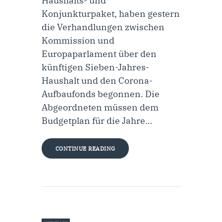
Haushalts- und
Konjunkturpaket, haben gestern
die Verhandlungen zwischen
Kommission und
Europaparlament über den
künftigen Sieben-Jahres-
Haushalt und den Corona-
Aufbaufonds begonnen. Die
Abgeordneten müssen dem
Budgetplan für die Jahre…
CONTINUE READING