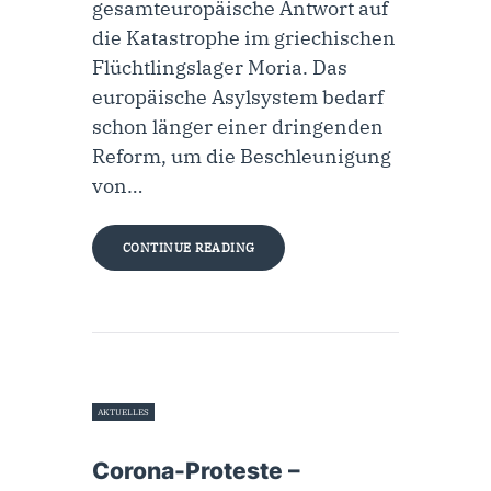
gesamteuropäische Antwort auf
die Katastrophe im griechischen
Flüchtlingslager Moria. Das
europäische Asylsystem bedarf
schon länger einer dringenden
Reform, um die Beschleunigung
von…
CONTINUE READING
AKTUELLES
4. September 2020
Corona-Proteste –