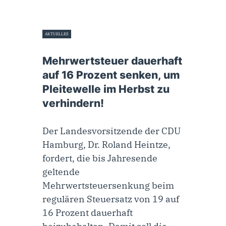
AKTUELLES
24. Juli 2020
Mehrwertsteuer dauerhaft
auf 16 Prozent senken, um
Pleitewelle im Herbst zu
verhindern!
Der Landesvorsitzende der CDU
Hamburg, Dr. Roland Heintze,
fordert, die bis Jahresende
geltende
Mehrwertsteuersenkung beim
regulären Steuersatz von 19 auf
16 Prozent dauerhaft