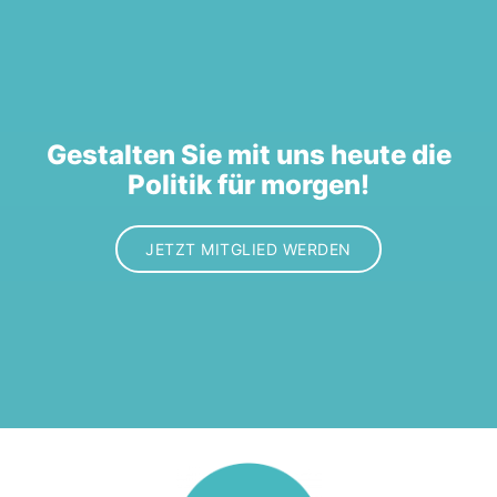
Gestalten Sie mit uns heute die
Politik für morgen!
JETZT MITGLIED WERDEN