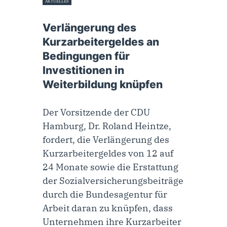
AKTUELLES
21. August 2020
Verlängerung des
Kurzarbeitergeldes an
Bedingungen für
Investitionen in
Weiterbildung knüpfen
Der Vorsitzende der CDU
Hamburg, Dr. Roland Heintze,
fordert, die Verlängerung des
Kurzarbeitergeldes von 12 auf
24 Monate sowie die Erstattung
der Sozialversicherungsbeiträge
durch die Bundesagentur für
Arbeit daran zu knüpfen, dass
Unternehmen ihre Kurzarbeiter