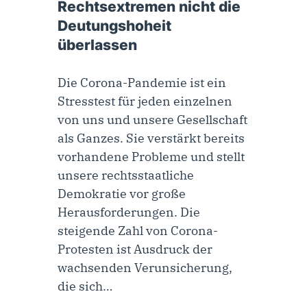
Rechtsextremen nicht die
Deutungshoheit
überlassen
Die Corona-Pandemie ist ein
Stresstest für jeden einzelnen
von uns und unsere Gesellschaft
als Ganzes. Sie verstärkt bereits
vorhandene Probleme und stellt
unsere rechtsstaatliche
Demokratie vor große
Herausforderungen. Die
steigende Zahl von Corona-
Protesten ist Ausdruck der
wachsenden Verunsicherung,
die sich…