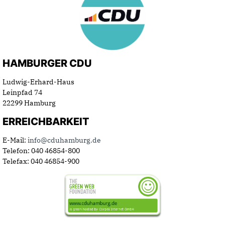
HAMBURGER CDU
Ludwig-Erhard-Haus
Leinpfad 74
22299 Hamburg
ERREICHBARKEIT
E-Mail:
info@cduhamburg.de
Telefon: 040 46854-800
Telefax: 040 46854-900