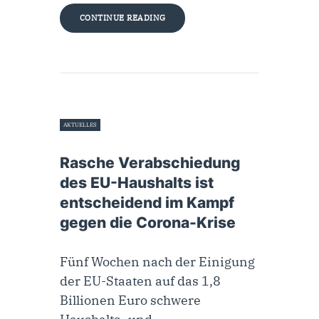
CONTINUE READING
AKTUELLES
28. August 2020
Rasche Verabschiedung
des EU-Haushalts ist
entscheidend im Kampf
gegen die Corona-Krise
Fünf Wochen nach der Einigung
der EU-Staaten auf das 1,8
Billionen Euro schwere