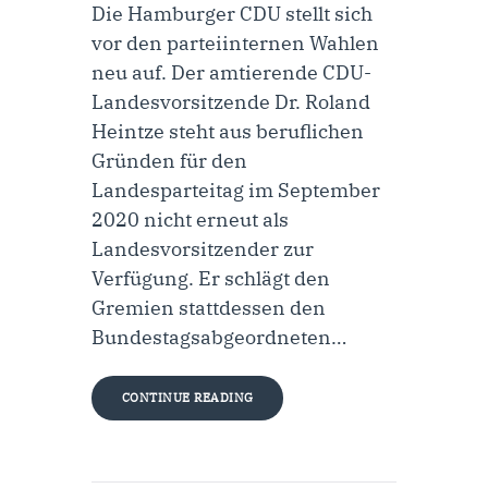
Die Hamburger CDU stellt sich
vor den parteiinternen Wahlen
neu auf. Der amtierende CDU-
Landesvorsitzende Dr. Roland
Heintze steht aus beruflichen
Gründen für den
Landesparteitag im September
2020 nicht erneut als
Landesvorsitzender zur
Verfügung. Er schlägt den
Gremien stattdessen den
Bundestagsabgeordneten…
CONTINUE READING