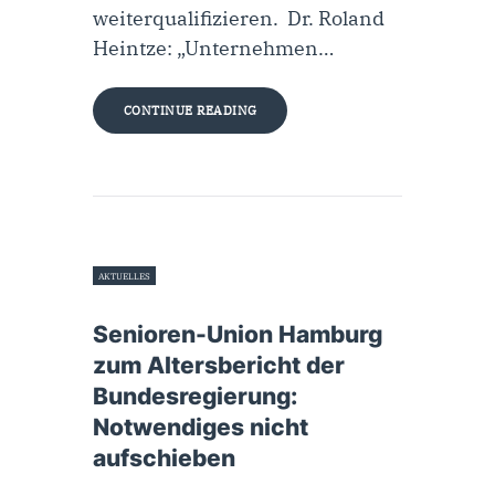
weiterqualifizieren. Dr. Roland
Heintze: „Unternehmen…
CONTINUE READING
AKTUELLES
14. August 2020
Senioren-Union Hamburg
zum Altersbericht der
Bundesregierung:
Notwendiges nicht
aufschieben