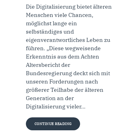
Die Digitalisierung bietet älteren
Menschen viele Chancen,
möglichst lange ein
selbständiges und
eigenverantwortliches Leben zu
führen. „Diese wegweisende
Erkenntnis aus dem Achten
Altersbericht der
Bundesregierung deckt sich mit
unseren Forderungen nach
größerer Teilhabe der älteren
Generation an der
Digitalisierung vieler…
CONTINUE READING