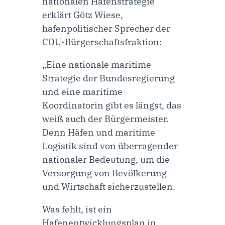
nationalen Hafenstrategie
erklärt
Götz Wiese,
hafenpolitischer Sprecher der
CDU-Bürgerschaftsfraktion:
„Eine nationale maritime
Strategie der Bundesregierung
und eine maritime
Koordinatorin gibt es längst, das
weiß auch der Bürgermeister.
Denn Häfen und maritime
Logistik sind von überragender
nationaler Bedeutung, um die
Versorgung von Bevölkerung
und Wirtschaft sicherzustellen.
Was fehlt, ist ein
Hafenentwicklungsplan in