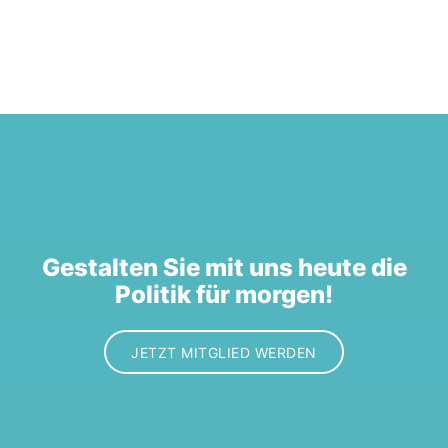
Gestalten Sie mit uns heute die
Politik für morgen!
JETZT MITGLIED WERDEN