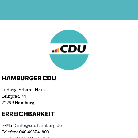
HAMBURGER CDU
Ludwig-Erhard-Haus
Leinpfad 74
22299 Hamburg
ERREICHBARKEIT
E-Mail:
info@cduhamburg.de
Telefon: 040 46854-800