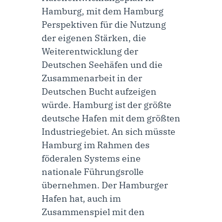
Hamburg, mit dem Hamburg
Perspektiven für die Nutzung
der eigenen Stärken, die
Weiterentwicklung der
Deutschen Seehäfen und die
Zusammenarbeit in der
Deutschen Bucht aufzeigen
würde. Hamburg ist der größte
deutsche Hafen mit dem größten
Industriegebiet. An sich müsste
Hamburg im Rahmen des
föderalen Systems eine
nationale Führungsrolle
übernehmen. Der Hamburger
Hafen hat, auch im
Zusammenspiel mit den