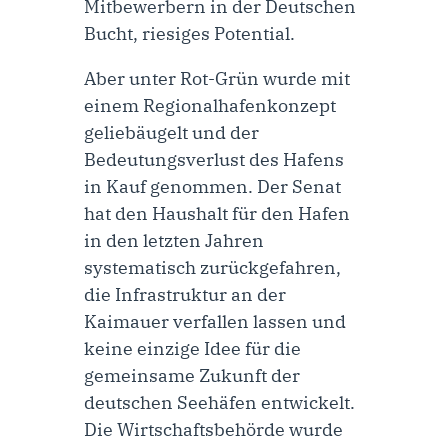
Mitbewerbern in der Deutschen
Bucht, riesiges Potential.
Aber unter Rot-Grün wurde mit
einem Regionalhafenkonzept
geliebäugelt und der
Bedeutungsverlust des Hafens
in Kauf genommen. Der Senat
hat den Haushalt für den Hafen
in den letzten Jahren
systematisch zurückgefahren,
die Infrastruktur an der
Kaimauer verfallen lassen und
keine einzige Idee für die
gemeinsame Zukunft der
deutschen Seehäfen entwickelt.
Die Wirtschaftsbehörde wurde