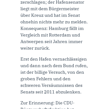
zerschlagen; der Hafensenator
liegt mit dem Bürgermeister
über Kreuz und hat im Senat
ohnehin nichts mehr zu melden.
Konsequenz: Hamburg fällt im
Vergleich mit Rotterdam und
Antwerpen seit Jahren immer
weiter zurück.
Erst den Hafen vernachlässigen
und dann nach dem Bund rufen,
ist der billige Versuch, von den
groben Fehlern und den
schweren Versäumnissen des
Senats seit 2011 abzulenken.
Zur Erinnerung: Die CDU-