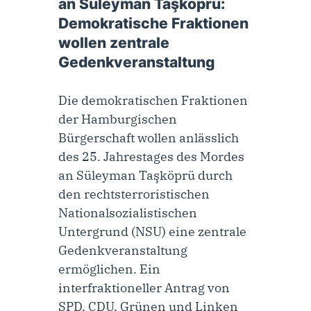
an Süleyman Taşköprü:
Demokratische Fraktionen
wollen zentrale
Gedenkveranstaltung
Die demokratischen Fraktionen
der Hamburgischen
Bürgerschaft wollen anlässlich
des 25. Jahrestages des Mordes
an Süleyman Taşköprü durch
den rechtsterroristischen
Nationalsozialistischen
Untergrund (NSU) eine zentrale
Gedenkveranstaltung
ermöglichen. Ein
interfraktioneller Antrag von
SPD, CDU, Grünen und Linken