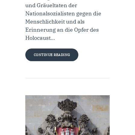
und Gräueltaten der
Nationalsozialisten gegen die
Menschlichkeit und als
Erinnerung an die Opfer des
Holocaust…
CONTINUE READING