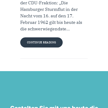
der CDU-Fraktion: „Die
Hamburger Sturmflut in der
Nacht vom 16. auf den 17.
Februar 1962 gilt bis heute als
die schwerwiegendste…
CONTINUE READING