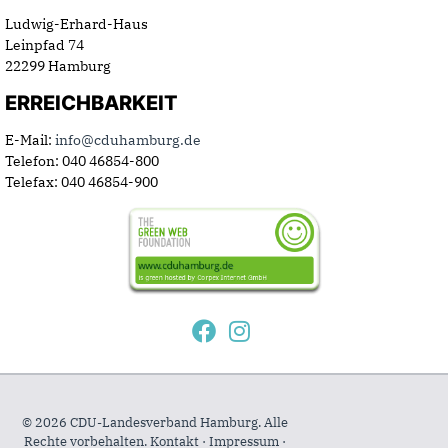
Ludwig-Erhard-Haus
Leinpfad 74
22299 Hamburg
ERREICHBARKEIT
E-Mail:
info@cduhamburg.de
Telefon: 040 46854-800
Telefax: 040 46854-900
© 2026 CDU-Landesverband Hamburg. Alle
Rechte vorbehalten.
Kontakt
·
Impressum
·