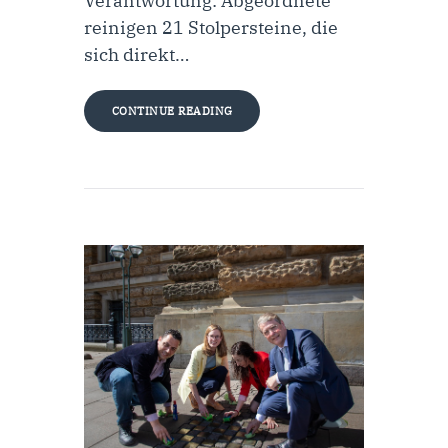
Verantwortung: Abgeordnete
reinigen 21 Stolpersteine, die
sich direkt…
CONTINUE READING