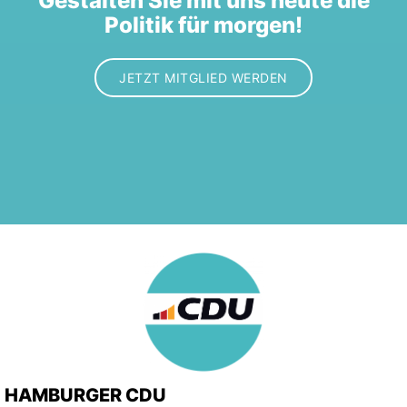
Gestalten Sie mit uns heute die
Politik für morgen!
JETZT MITGLIED WERDEN
HAMBURGER CDU