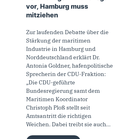
vor, Hamburg muss
mitziehen
Zur laufenden Debatte über die
Stärkung der maritimen
Industrie in Hamburg und
Norddeutschland erklärt Dr.
Antonia Goldner, hafenpolitische
Sprecherin der CDU-Fraktion:
„Die CDU-geführte
Bundesregierung samt dem
Maritimen Koordinator
Christoph Ploß stellt seit
Amtsantritt die richtigen
Weichen. Dabei treibt sie auch…