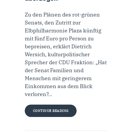
Zu den Plänen des rot-grünen
Senats, den Zutritt zur
Elbphilharmonie Plaza künftig
mit fünf Euro pro Person zu
bepreisen, erklärt Dietrich
Wersich, kulturpolitischer
Sprecher der CDU Fraktion: „Hat
der Senat Familien und
Menschen mit geringerem
Einkommen aus dem Blick
verloren?…
CONTINUE READING