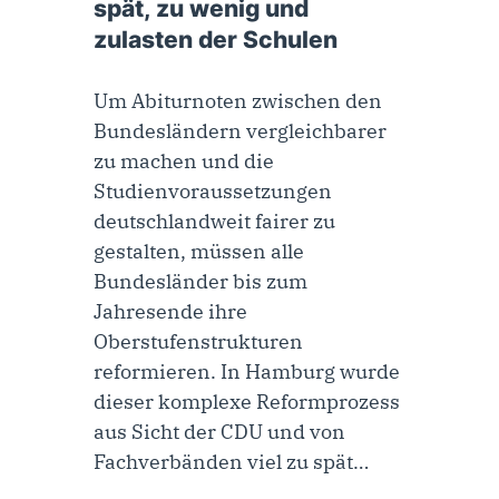
spät, zu wenig und
zulasten der Schulen
Um Abiturnoten zwischen den
Bundesländern vergleichbarer
zu machen und die
Studienvoraussetzungen
deutschlandweit fairer zu
gestalten, müssen alle
Bundesländer bis zum
Jahresende ihre
Oberstufenstrukturen
reformieren. In Hamburg wurde
dieser komplexe Reformprozess
aus Sicht der CDU und von
Fachverbänden viel zu spät…