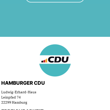
HAMBURGER CDU
Ludwig-Erhard-Haus
Leinpfad 74
22299 Hamburg