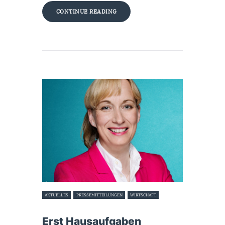
CONTINUE READING
AKTUELLES
PRESSEMITTEILUNGEN
WIRTSCHAFT
17. Juni 2026
Erst Hausaufgaben