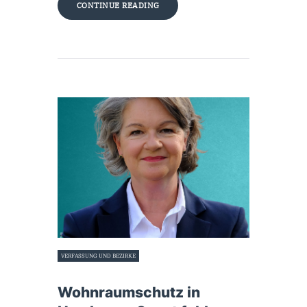
CONTINUE READING
VERFASSUNG UND BEZIRKE
25. Juni 2026
Wohnraumschutz in