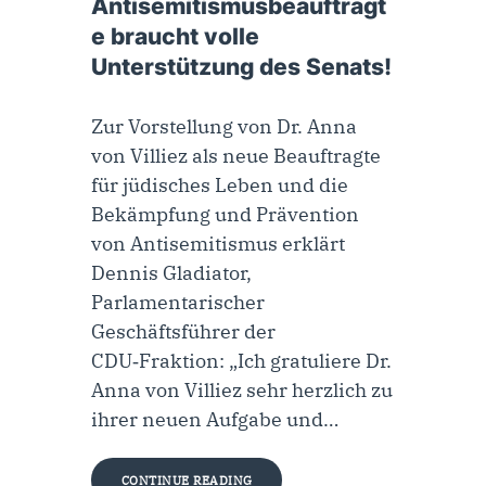
Antisemitismusbeauftragt
e braucht volle
Unterstützung des Senats!
Zur Vorstellung von Dr. Anna
von Villiez als neue Beauftragte
für jüdisches Leben und die
Bekämpfung und Prävention
von Antisemitismus erklärt
Dennis Gladiator,
Parlamentarischer
Geschäftsführer der
CDU‑Fraktion: „Ich gratuliere Dr.
Anna von Villiez sehr herzlich zu
ihrer neuen Aufgabe und…
CONTINUE READING