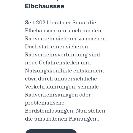
Elbchaussee
Seit 2021 baut der Senat die
Elbchaussee um, auch um den
Radverkehr sicherer zu machen.
Doch statt einer sicheren
Radverkehrsverbindung sind
neue Gefahrenstellen und
Nutzungskonflikte entstanden,
etwa durch unübersichtliche
Verkehrsführungen, schmale
Radverkehrsanlagen oder
problematische
Bordsteinlösungen. Nun stehen
die umstrittenen Planungen…