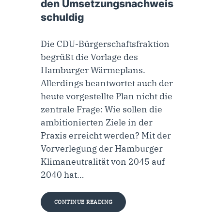
den Umsetzungsnachweis
schuldig
Die CDU-Bürgerschaftsfraktion
begrüßt die Vorlage des
Hamburger Wärmeplans.
Allerdings beantwortet auch der
heute vorgestellte Plan nicht die
zentrale Frage: Wie sollen die
ambitionierten Ziele in der
Praxis erreicht werden? Mit der
Vorverlegung der Hamburger
Klimaneutralität von 2045 auf
2040 hat…
CONTINUE READING