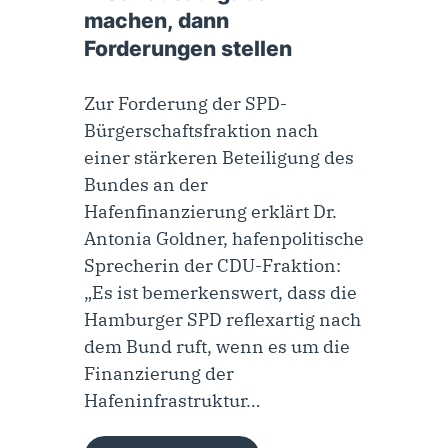
machen, dann
Forderungen stellen
Zur Forderung der SPD-
Bürgerschaftsfraktion nach
einer stärkeren Beteiligung des
Bundes an der
Hafenfinanzierung erklärt Dr.
Antonia Goldner, hafenpolitische
Sprecherin der CDU-Fraktion:
„Es ist bemerkenswert, dass die
Hamburger SPD reflexartig nach
dem Bund ruft, wenn es um die
Finanzierung der
Hafeninfrastruktur…