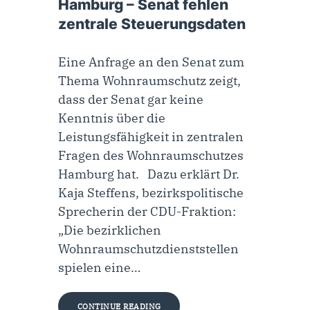
Hamburg – Senat fehlen
zentrale Steuerungsdaten
Eine Anfrage an den Senat zum
Thema Wohnraumschutz zeigt,
dass der Senat gar keine
Kenntnis über die
Leistungsfähigkeit in zentralen
Fragen des Wohnraumschutzes
Hamburg hat. Dazu erklärt Dr.
Kaja Steffens, bezirkspolitische
Sprecherin der CDU-Fraktion:
„Die bezirklichen
Wohnraumschutzdienststellen
spielen eine…
CONTINUE READING