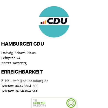
HAMBURGER CDU
Ludwig-Erhard-Haus
Leinpfad 74
22299 Hamburg
ERREICHBARKEIT
E-Mail:
info@cduhamburg.de
Telefon: 040 46854-800
Telefax: 040 46854-900