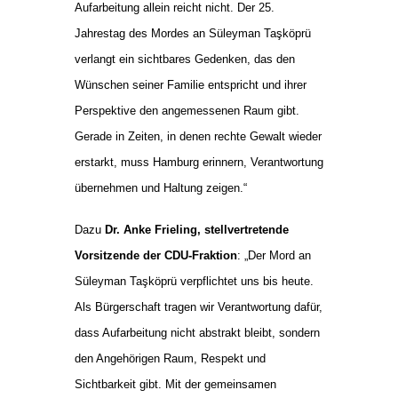
Aufarbeitung allein reicht nicht. Der 25.
Jahrestag des Mordes an Süleyman Taşköprü
verlangt ein sichtbares Gedenken, das den
Wünschen seiner Familie entspricht und ihrer
Perspektive den angemessenen Raum gibt.
Gerade in Zeiten, in denen rechte Gewalt wieder
erstarkt, muss Hamburg erinnern, Verantwortung
übernehmen und Haltung zeigen.“
Dazu
Dr. Anke Frieling, stellvertretende
Vorsitzende der CDU-Fraktion
: „Der Mord an
Süleyman Taşköprü verpflichtet uns bis heute.
Als Bürgerschaft tragen wir Verantwortung dafür,
dass Aufarbeitung nicht abstrakt bleibt, sondern
den Angehörigen Raum, Respekt und
Sichtbarkeit gibt. Mit der gemeinsamen