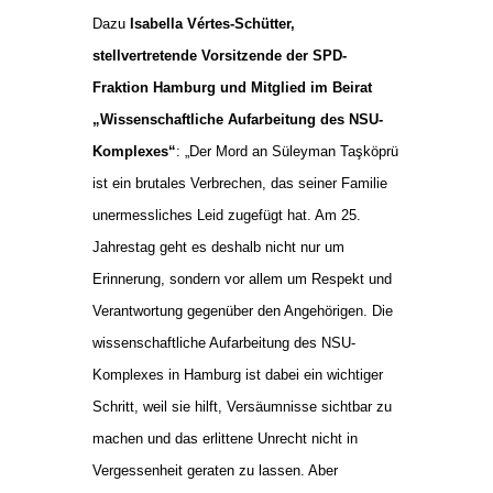
Dazu
Isabella Vértes-Schütter,
stellvertretende Vorsitzende der SPD-
Fraktion Hamburg und Mitglied im Beirat
„Wissenschaftliche Aufarbeitung des NSU-
Komplexes“
: „Der Mord an Süleyman Taşköprü
ist ein brutales Verbrechen, das seiner Familie
unermessliches Leid zugefügt hat. Am 25.
Jahrestag geht es deshalb nicht nur um
Erinnerung, sondern vor allem um Respekt und
Verantwortung gegenüber den Angehörigen. Die
wissenschaftliche Aufarbeitung des NSU-
Komplexes in Hamburg ist dabei ein wichtiger
Schritt, weil sie hilft, Versäumnisse sichtbar zu
machen und das erlittene Unrecht nicht in
Vergessenheit geraten zu lassen. Aber