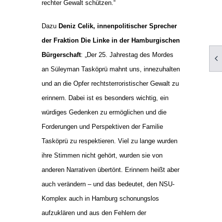
rechter Gewalt schützen.“
Dazu
Deniz Celik, innenpolitischer Sprecher
der Fraktion Die Linke in der Hamburgischen
Bürgerschaft
: „Der 25. Jahrestag des Mordes
an Süleyman Tasköprü mahnt uns, innezuhalten
und an die Opfer rechtsterroristischer Gewalt zu
erinnern. Dabei ist es besonders wichtig, ein
würdiges Gedenken zu ermöglichen und die
Forderungen und Perspektiven der Familie
Tasköprü zu respektieren. Viel zu lange wurden
ihre Stimmen nicht gehört, wurden sie von
anderen Narrativen übertönt. Erinnern heißt aber
auch verändern – und das bedeutet, den NSU-
Komplex auch in Hamburg schonungslos
aufzuklären und aus den Fehlern der