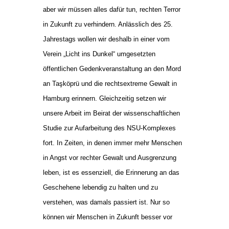
aber wir müssen alles dafür tun, rechten Terror
in Zukunft zu verhindern. Anlässlich des 25.
Jahrestags wollen wir deshalb in einer vom
Verein „Licht ins Dunkel“ umgesetzten
öffentlichen Gedenkveranstaltung an den Mord
an Taşköprü und die rechtsextreme Gewalt in
Hamburg erinnern. Gleichzeitig setzen wir
unsere Arbeit im Beirat der wissenschaftlichen
Studie zur Aufarbeitung des NSU-Komplexes
fort. In Zeiten, in denen immer mehr Menschen
in Angst vor rechter Gewalt und Ausgrenzung
leben, ist es essenziell, die Erinnerung an das
Geschehene lebendig zu halten und zu
verstehen, was damals passiert ist. Nur so
können wir Menschen in Zukunft besser vor