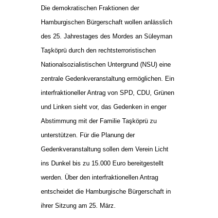
Die demokratischen Fraktionen der
Hamburgischen Bürgerschaft wollen anlässlich
des 25. Jahrestages des Mordes an Süleyman
Taşköprü durch den rechtsterroristischen
Nationalsozialistischen Untergrund (NSU) eine
zentrale Gedenkveranstaltung ermöglichen. Ein
interfraktioneller Antrag von SPD, CDU, Grünen
und Linken sieht vor, das Gedenken in enger
Abstimmung mit der Familie Taşköprü zu
unterstützen. Für die Planung der
Gedenkveranstaltung sollen dem Verein Licht
ins Dunkel bis zu 15.000 Euro bereitgestellt
werden. Über den interfraktionellen Antrag
entscheidet die Hamburgische Bürgerschaft in
ihrer Sitzung am 25. März.