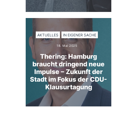
AKTUELLES
IN EIGENER SACHE
18. Mai 2025
Thering: Hamburg
braucht dringend neue
Impulse – Zukunft der
Stadt im Fokus der CDU-
Klausurtagung