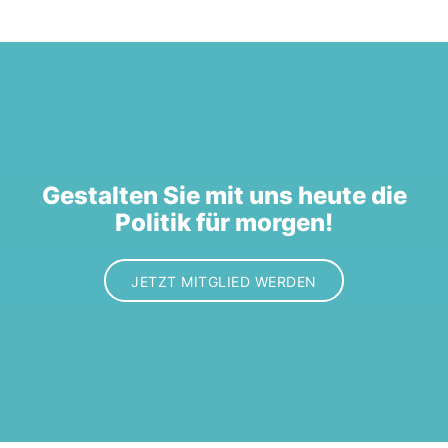
Gestalten Sie mit uns heute die
Politik für morgen!
JETZT MITGLIED WERDEN