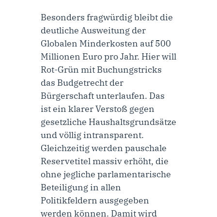
Besonders fragwürdig bleibt die
deutliche Ausweitung der
Globalen Minderkosten auf 500
Millionen Euro pro Jahr. Hier will
Rot-Grün mit Buchungstricks
das Budgetrecht der
Bürgerschaft unterlaufen. Das
ist ein klarer Verstoß gegen
gesetzliche Haushaltsgrundsätze
und völlig intransparent.
Gleichzeitig werden pauschale
Reservetitel massiv erhöht, die
ohne jegliche parlamentarische
Beteiligung in allen
Politikfeldern ausgegeben
werden können. Damit wird