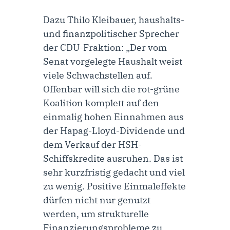
Dazu
Thilo Kleibauer, haushalts-
und finanzpolitischer Sprecher
der CDU-Fraktion
: „Der vom
Senat vorgelegte Haushalt weist
viele Schwachstellen auf.
Offenbar will sich die rot-grüne
Koalition komplett auf den
einmalig hohen Einnahmen aus
der Hapag-Lloyd-Dividende und
dem Verkauf der HSH-
Schiffskredite ausruhen. Das ist
sehr kurzfristig gedacht und viel
zu wenig. Positive Einmaleffekte
dürfen nicht nur genutzt
werden, um strukturelle
Finanzierungsprobleme zu