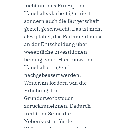
nicht nur das Prinzip der
Haushaltsklarheit ignoriert,
sondern auch die Bürgerschaft
gezielt geschwächt. Das ist nicht
akzeptabel, das Parlament muss
an der Entscheidung über
wesentliche Investitionen
beteiligt sein. Hier muss der
Haushalt dringend
nachgebessert werden.
Weiterhin fordern wir, die
Erhöhung der
Grunderwerbsteuer
zurückzunehmen. Dadurch
treibt der Senat die
Nebenkosten für den