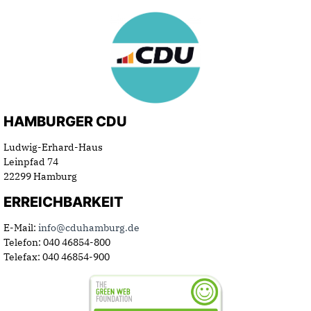
HAMBURGER CDU
Ludwig-Erhard-Haus
Leinpfad 74
22299 Hamburg
ERREICHBARKEIT
E-Mail:
info@cduhamburg.de
Telefon: 040 46854-800
Telefax: 040 46854-900