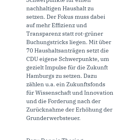
nachhaltigen Haushalt zu
setzen. Der Fokus muss dabei
auf mehr Effizienz und
Transparenz statt rot-grüner
Buchungstricks liegen. Mit über
70 Haushaltsanträgen setzt die
CDU eigene Schwerpunkte, um
gezielt Impulse für die Zukunft
Hamburgs zu setzen. Dazu
zählen u.a. ein
Zukunftsfonds
für Wissenschaft und Innovation
und die Forderung nach der
Zurücknahme der Erhöhung der
Grunderwerbsteuer
.