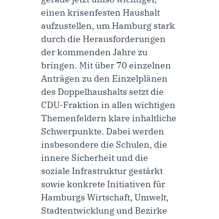
einen krisenfesten Haushalt
aufzustellen, um Hamburg stark
durch die Herausforderungen
der kommenden Jahre zu
bringen. Mit über 70 einzelnen
Anträgen zu den Einzelplänen
des Doppelhaushalts setzt die
CDU-Fraktion in allen wichtigen
Themenfeldern klare inhaltliche
Schwerpunkte. Dabei werden
insbesondere die Schulen, die
innere Sicherheit und die
soziale Infrastruktur gestärkt
sowie konkrete Initiativen für
Hamburgs Wirtschaft, Umwelt,
Stadtentwicklung und Bezirke