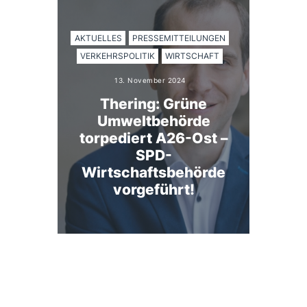
AKTUELLES
PRESSEMITTEILUNGEN
VERKEHRSPOLITIK
WIRTSCHAFT
13. November 2024
Thering: Grüne
Umweltbehörde
torpediert A26-Ost –
SPD-
Wirtschaftsbehörde
vorgeführt!