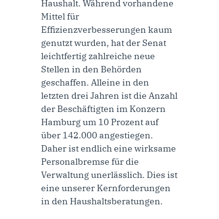
Haushalt. Während vorhandene
Mittel für
Effizienzverbesserungen kaum
genutzt wurden, hat der Senat
leichtfertig zahlreiche neue
Stellen in den Behörden
geschaffen. Alleine in den
letzten drei Jahren ist die Anzahl
der Beschäftigten im Konzern
Hamburg um 10 Prozent auf
über 142.000 angestiegen.
Daher ist endlich eine wirksame
Personalbremse für die
Verwaltung unerlässlich. Dies ist
eine unserer Kernforderungen
in den Haushaltsberatungen.