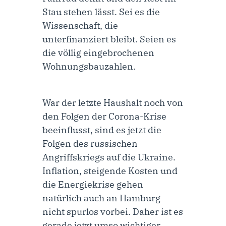
Stau stehen lässt. Sei es die
Wissenschaft, die
unterfinanziert bleibt. Seien es
die völlig eingebrochenen
Wohnungsbauzahlen.
War der letzte Haushalt noch von
den Folgen der Corona-Krise
beeinflusst, sind es jetzt die
Folgen des russischen
Angriffskriegs auf die Ukraine.
Inflation, steigende Kosten und
die Energiekrise gehen
natürlich auch an Hamburg
nicht spurlos vorbei. Daher ist es
gerade jetzt umso wichtiger,