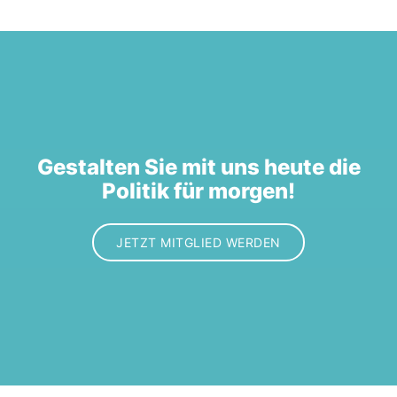
Gestalten Sie mit uns heute die
Politik für morgen!
JETZT MITGLIED WERDEN