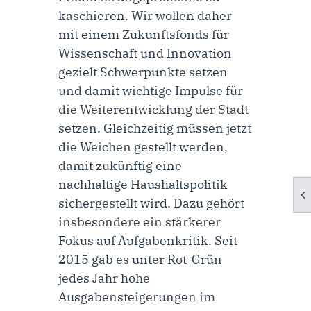
kaschieren. Wir wollen daher
mit einem Zukunftsfonds für
Wissenschaft und Innovation
gezielt Schwerpunkte setzen
und damit wichtige Impulse für
die Weiterentwicklung der Stadt
setzen. Gleichzeitig müssen jetzt
die Weichen gestellt werden,
damit zukünftig eine
nachhaltige Haushaltspolitik
sichergestellt wird. Dazu gehört
insbesondere ein stärkerer
Fokus auf Aufgabenkritik. Seit
2015 gab es unter Rot-Grün
jedes Jahr hohe
Ausgabensteigerungen im