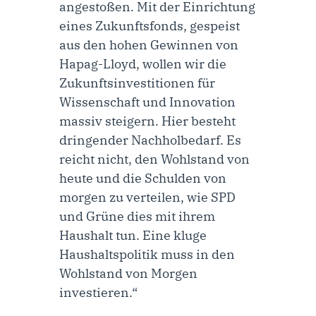
angestoßen. Mit der Einrichtung
eines Zukunftsfonds, gespeist
aus den hohen Gewinnen von
Hapag-Lloyd, wollen wir die
Zukunftsinvestitionen für
Wissenschaft und Innovation
massiv steigern. Hier besteht
dringender Nachholbedarf. Es
reicht nicht, den Wohlstand von
heute und die Schulden von
morgen zu verteilen, wie SPD
und Grüne dies mit ihrem
Haushalt tun. Eine kluge
Haushaltspolitik muss in den
Wohlstand von Morgen
investieren.“