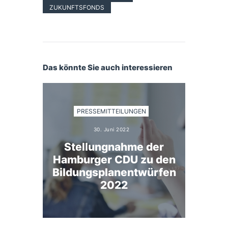
ZUKUNFTSFONDS
Das könnte Sie auch interessieren
PRESSEMITTEILUNGEN
30. Juni 2022
Stellungnahme der
Hamburger CDU zu den
Bildungsplanentwürfen
2022