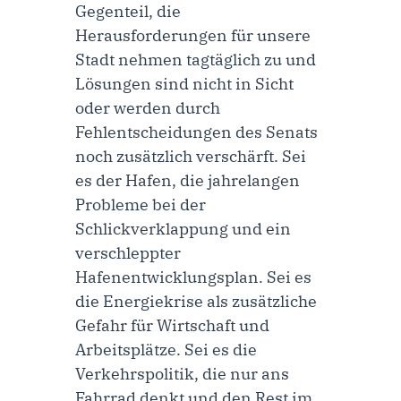
Gegenteil, die
Herausforderungen für unsere
Stadt nehmen tagtäglich zu und
Lösungen sind nicht in Sicht
oder werden durch
Fehlentscheidungen des Senats
noch zusätzlich verschärft. Sei
es der Hafen, die jahrelangen
Probleme bei der
Schlickverklappung und ein
verschleppter
Hafenentwicklungsplan. Sei es
die Energiekrise als zusätzliche
Gefahr für Wirtschaft und
Arbeitsplätze. Sei es die
Verkehrspolitik, die nur ans
Fahrrad denkt und den Rest im