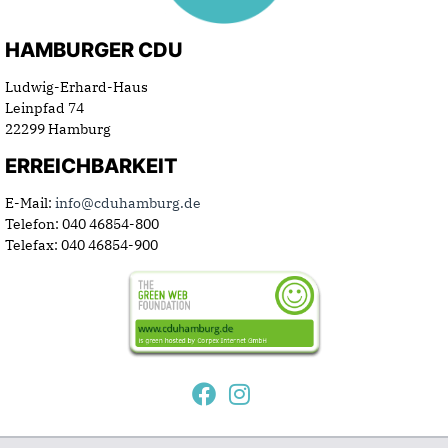
HAMBURGER CDU
Ludwig-Erhard-Haus
Leinpfad 74
22299 Hamburg
ERREICHBARKEIT
E-Mail:
info@cduhamburg.de
Telefon: 040 46854-800
Telefax: 040 46854-900