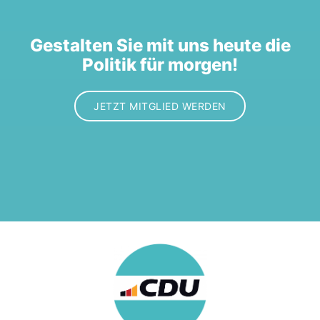
Gestalten Sie mit uns heute die
Politik für morgen!
JETZT MITGLIED WERDEN