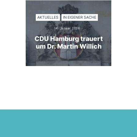
AKTUELLES
IN EIGENER SACHE
14. Januar 2026
CDU Hamburg trauert
um Dr. Martin Willich