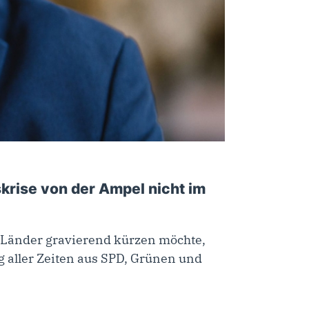
krise von der Ampel nicht im
e Länder gravierend kürzen möchte,
g aller Zeiten aus SPD, Grünen und