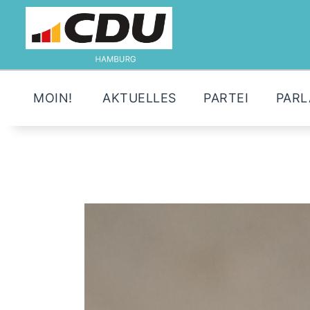
MOIN!
AKTUELLES
PARTEI
PAR