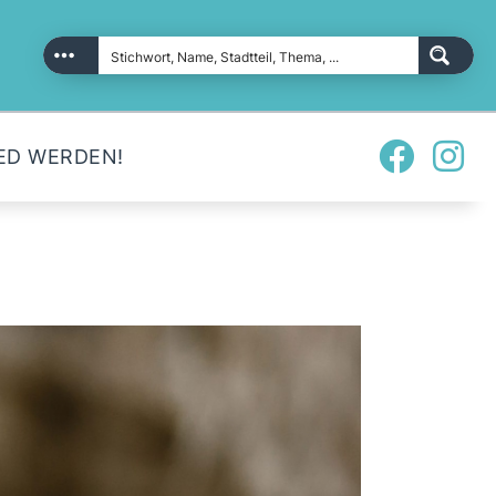
ED WERDEN!