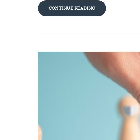
CONTINUE READING