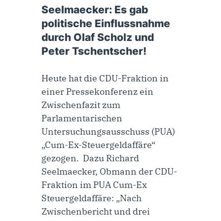
Seelmaecker: Es gab
politische Einflussnahme
durch Olaf Scholz und
Peter Tschentscher!
Heute hat die CDU-Fraktion in
einer Pressekonferenz ein
Zwischenfazit zum
Parlamentarischen
Untersuchungsausschuss (PUA)
„Cum-Ex-Steuergeldaffäre“
gezogen. Dazu Richard
Seelmaecker, Obmann der CDU-
Fraktion im PUA Cum-Ex
Steuergeldaffäre: „Nach
Zwischenbericht und drei