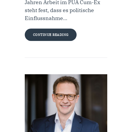
Jahren Arbeit im PUA Cum-Ex
steht fest, dass es politische
Einflussnahme…
CONTINUE READING