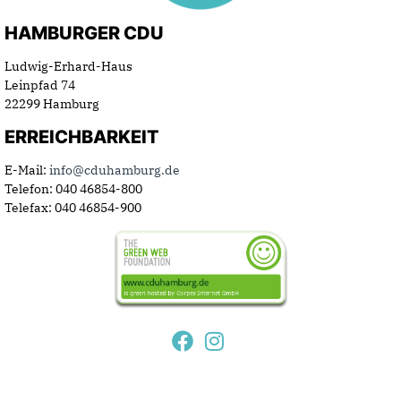
HAMBURGER CDU
Ludwig-Erhard-Haus
Leinpfad 74
22299 Hamburg
ERREICHBARKEIT
E-Mail:
info@cduhamburg.de
Telefon: 040 46854-800
Telefax: 040 46854-900