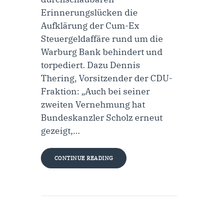
Erinnerungslücken die
Aufklärung der Cum-Ex
Steuergeldaffäre rund um die
Warburg Bank behindert und
torpediert. Dazu Dennis
Thering, Vorsitzender der CDU-
Fraktion: „Auch bei seiner
zweiten Vernehmung hat
Bundeskanzler Scholz erneut
gezeigt,…
CONTINUE READING