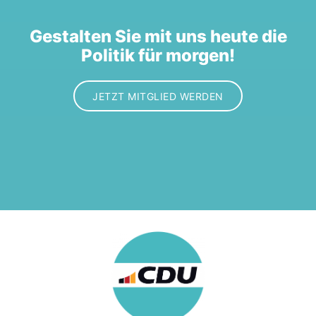
Gestalten Sie mit uns heute die
Politik für morgen!
JETZT MITGLIED WERDEN