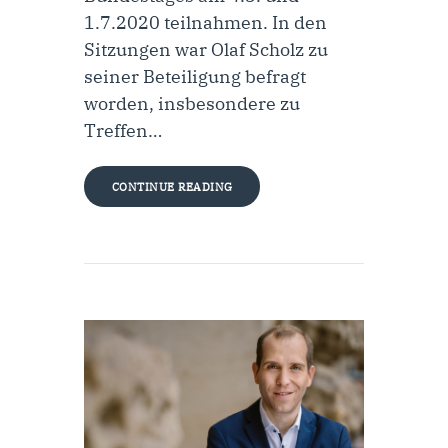
1.7.2020 teilnahmen. In den
Sitzungen war Olaf Scholz zu
seiner Beteiligung befragt
worden, insbesondere zu
Treffen…
CONTINUE READING