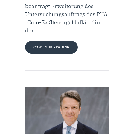
beantragt Erweiterung des
Untersuchungsauftrags des PUA
„Cum-Ex Steuergeldaffäre“ in
der…
CONTINUE READING