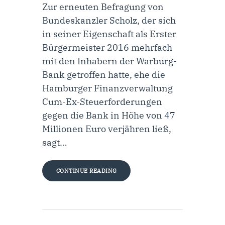
Zur erneuten Befragung von
Bundeskanzler Scholz, der sich
in seiner Eigenschaft als Erster
Bürgermeister 2016 mehrfach
mit den Inhabern der Warburg-
Bank getroffen hatte, ehe die
Hamburger Finanzverwaltung
Cum-Ex-Steuerforderungen
gegen die Bank in Höhe von 47
Millionen Euro verjähren ließ,
sagt…
CONTINUE READING