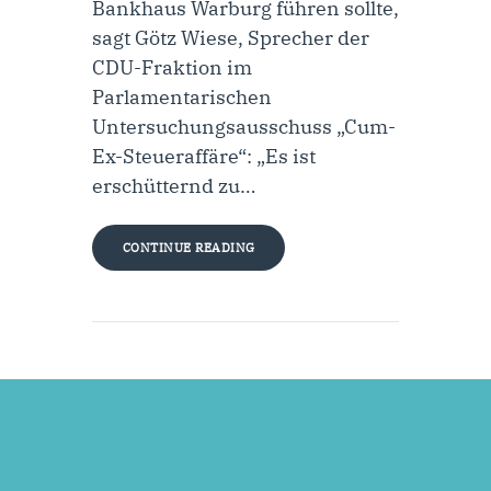
Bankhaus Warburg führen sollte,
sagt Götz Wiese, Sprecher der
CDU-Fraktion im
Parlamentarischen
Untersuchungsausschuss „Cum-
Ex-Steueraffäre“: „Es ist
erschütternd zu…
CONTINUE READING