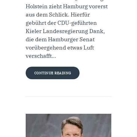
Holstein zieht Hamburg vorerst
aus dem Schlick. Hierfür
gebührt der CDU-geführten
Kieler Landesregierung Dank,
die dem Hamburger Senat
vorübergehend etwas Luft
verschafft…
CONTINUE READING