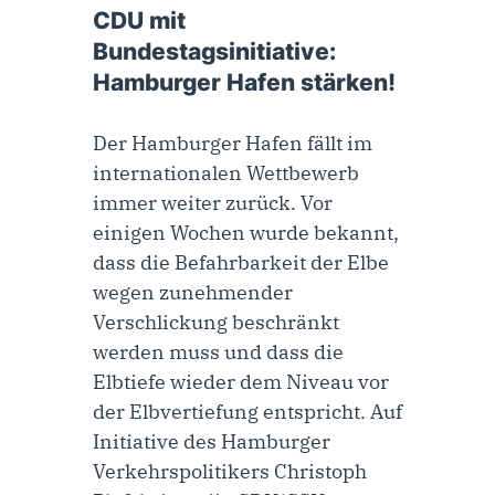
CDU mit
Bundestagsinitiative:
Hamburger Hafen stärken!
Der Hamburger Hafen fällt im
internationalen Wettbewerb
immer weiter zurück. Vor
einigen Wochen wurde bekannt,
dass die Befahrbarkeit der Elbe
wegen zunehmender
Verschlickung beschränkt
werden muss und dass die
Elbtiefe wieder dem Niveau vor
der Elbvertiefung entspricht. Auf
Initiative des Hamburger
Verkehrspolitikers Christoph