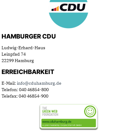
HAMBURGER CDU
Ludwig-Erhard-Haus
Leinpfad 74
22299 Hamburg
ERREICHBARKEIT
E-Mail:
info@cduhamburg.de
Telefon: 040 46854-800
Telefax: 040 46854-900