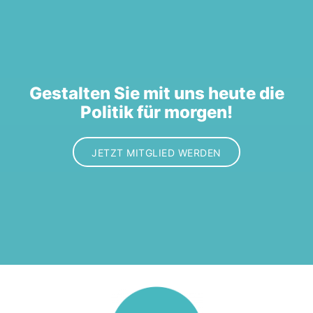
Gestalten Sie mit uns heute die
Politik für morgen!
JETZT MITGLIED WERDEN