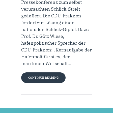
Pressekonferenz zum selbst
verursachten Schlick-Streit
geäußert. Die CDU-Fraktion
fordert zur Lösung einen
nationalen Schlick-Gipfel. Dazu
Prof. Dr. Götz Wiese,
hafenpolitischer Sprecher der
CDU-Fraktion: „Kernaufgabe der
Hafenpolitik ist es, der
maritimen Wirtschaft…
CONTINUE READING