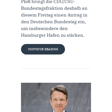
Ploß bringt die CDU/CSU-
Bundestagsfraktion deshalb an
diesem Freitag einen Antrag in
den Deutschen Bundestag ein,
um insbesondere den
Hamburger Hafen zu stärken.
CONTINUE READING