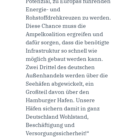
Potenzial, zu Europas führenden
Energie- und
Rohstoffdrehkreuzen zu werden.
Diese Chance muss die
Ampelkoalition ergreifen und
dafür sorgen, dass die benötigte
Infrastruktur so schnell wie
möglich gebaut werden kann.
Zwei Drittel des deutschen
Außenhandels werden über die
Seehäfen abgewickelt, ein
Großteil davon über den
Hamburger Hafen. Unsere
Häfen sichern damit in ganz
Deutschland Wohlstand,
Beschäftigung und
Versorgungssicherheit!“