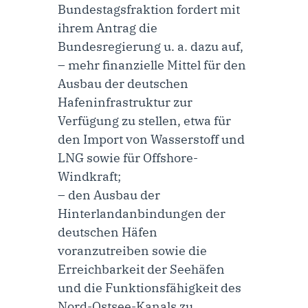
Bundestagsfraktion fordert mit
ihrem Antrag die
Bundesregierung u. a. dazu auf,
– mehr finanzielle Mittel für den
Ausbau der deutschen
Hafeninfrastruktur zur
Verfügung zu stellen, etwa für
den Import von Wasserstoff und
LNG sowie für Offshore-
Windkraft;
– den Ausbau der
Hinterlandanbindungen der
deutschen Häfen
voranzutreiben sowie die
Erreichbarkeit der Seehäfen
und die Funktionsfähigkeit des
Nord-Ostsee-Kanals zu