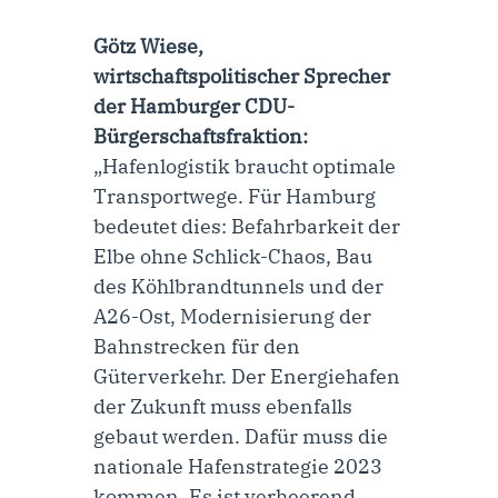
Götz Wiese,
wirtschaftspolitischer Sprecher
der Hamburger CDU-
Bürgerschaftsfraktion:
„Hafenlogistik braucht optimale
Transportwege. Für Hamburg
bedeutet dies: Befahrbarkeit der
Elbe ohne Schlick-Chaos, Bau
des Köhlbrandtunnels und der
A26-Ost, Modernisierung der
Bahnstrecken für den
Güterverkehr. Der Energiehafen
der Zukunft muss ebenfalls
gebaut werden. Dafür muss die
nationale Hafenstrategie 2023
kommen. Es ist verheerend,