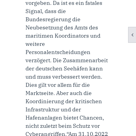
vorgeben. Da ist es ein fatales
Signal, dass die
Bundesregierung die
Neubesetzung des Amts des
maritimen Koordinators und
weitere
Personalentscheidungen
verzögert. Die Zusammenarbeit
der deutschen Seehäfen kann
und muss verbessert werden.
Dies gilt vor allem für die
Marktseite. Aber auch die
Koordinierung der kritischen
Infrastruktur und der
Hafenanlagen bietet Chancen,
nicht zuletzt beim Schutz vor
Cyberangriffen.“Am 31.10.2022