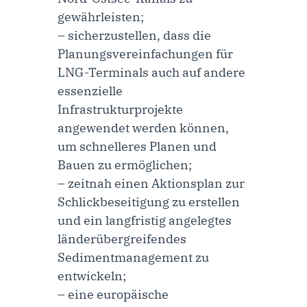
gewährleisten;
– sicherzustellen, dass die
Planungsvereinfachungen für
LNG-Terminals auch auf andere
essenzielle
Infrastrukturprojekte
angewendet werden können,
um schnelleres Planen und
Bauen zu ermöglichen;
– zeitnah einen Aktionsplan zur
Schlickbeseitigung zu erstellen
und ein langfristig angelegtes
länderübergreifendes
Sedimentmanagement zu
entwickeln;
– eine europäische