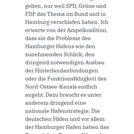
gelten, nur weil SPD, Grüne und
FDP das Thema im Bund und in
Hamburg verschlafen haben. Ich
erwarte von der Ampelkoalition,
dass sie die Probleme des
Hamburger Hafens wie den
zunehmenden Schlick, den
dringend notwendigen Ausbau
der Hinterlandanbindungen
oder die Funktionsfähigkeit des
Nord-Ostsee-Kanals endlich
angeht. Dazu braucht es unter
anderem dringend eine
nationale Hafenstrategie. Die
deutschen Häfen und vor allem
der Hamburger Hafen haben das