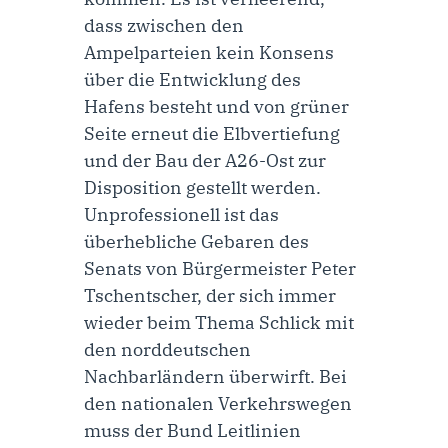
dass zwischen den
Ampelparteien kein Konsens
über die Entwicklung des
Hafens besteht und von grüner
Seite erneut die Elbvertiefung
und der Bau der A26-Ost zur
Disposition gestellt werden.
Unprofessionell ist das
überhebliche Gebaren des
Senats von Bürgermeister Peter
Tschentscher, der sich immer
wieder beim Thema Schlick mit
den norddeutschen
Nachbarländern überwirft. Bei
den nationalen Verkehrswegen
muss der Bund Leitlinien