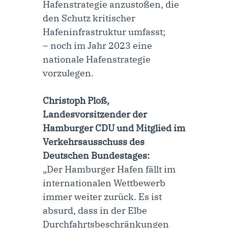
Hafenstrategie anzustoßen, die
den Schutz kritischer
Hafeninfrastruktur umfasst;
– noch im Jahr 2023 eine
nationale Hafenstrategie
vorzulegen.
Christoph Ploß,
Landesvorsitzender der
Hamburger CDU und Mitglied im
Verkehrsausschuss des
Deutschen Bundestages:
„Der Hamburger Hafen fällt im
internationalen Wettbewerb
immer weiter zurück. Es ist
absurd, dass in der Elbe
Durchfahrtsbeschränkungen