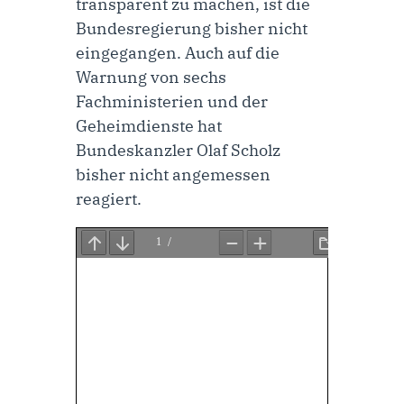
transparent zu machen, ist die
Bundesregierung bisher nicht
eingegangen. Auch auf die
Warnung von sechs
Fachministerien und der
Geheimdienste hat
Bundeskanzler Olaf Scholz
bisher nicht angemessen
reagiert.