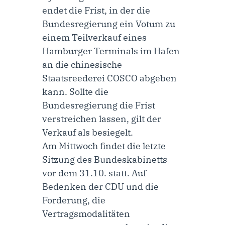
endet die Frist, in der die
Bundesregierung ein Votum zu
einem Teilverkauf eines
Hamburger Terminals im Hafen
an die chinesische
Staatsreederei COSCO abgeben
kann. Sollte die
Bundesregierung die Frist
verstreichen lassen, gilt der
Verkauf als besiegelt.
Am Mittwoch findet die letzte
Sitzung des Bundeskabinetts
vor dem 31.10. statt. Auf
Bedenken der CDU und die
Forderung, die
Vertragsmodalitäten