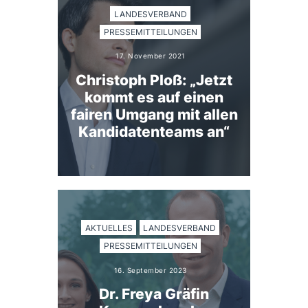
LANDESVERBAND
PRESSEMITTEILUNGEN
17. November 2021
Christoph Ploß: „Jetzt
kommt es auf einen
fairen Umgang mit allen
Kandidatenteams an“
AKTUELLES
LANDESVERBAND
PRESSEMITTEILUNGEN
16. September 2023
Dr. Freya Gräfin