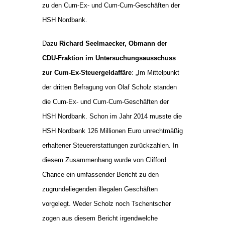
zu den Cum-Ex- und Cum-Cum-Geschäften der
HSH Nordbank.
Dazu
Richard Seelmaecker, Obmann der
CDU-Fraktion im Untersuchungsausschuss
zur Cum-Ex-Steuergeldaffäre
: „Im Mittelpunkt
der dritten Befragung von Olaf Scholz standen
die Cum-Ex- und Cum-Cum-Geschäften der
HSH Nordbank. Schon im Jahr 2014 musste die
HSH Nordbank 126 Millionen Euro unrechtmäßig
erhaltener Steuererstattungen zurückzahlen. In
diesem Zusammenhang wurde von Clifford
Chance ein umfassender Bericht zu den
zugrundeliegenden illegalen Geschäften
vorgelegt. Weder Scholz noch Tschentscher
zogen aus diesem Bericht irgendwelche