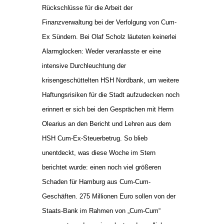
Rückschlüsse für die Arbeit der
Finanzverwaltung bei der Verfolgung von Cum-
Ex Sündern. Bei Olaf Scholz läuteten keinerlei
Alarmglocken: Weder veranlasste er eine
intensive Durchleuchtung der
krisengeschüttelten HSH Nordbank, um weitere
Haftungsrisiken für die Stadt aufzudecken noch
erinnert er sich bei den Gesprächen mit Herrn
Olearius an den Bericht und Lehren aus dem
HSH Cum-Ex-Steuerbetrug. So blieb
unentdeckt, was diese Woche im Stern
berichtet wurde: einen noch viel größeren
Schaden für Hamburg aus Cum-Cum-
Geschäften. 275 Millionen Euro sollen von der
Staats-Bank im Rahmen von „Cum-Cum“