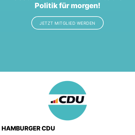
Politik für morgen!
JETZT MITGLIED WERDEN
HAMBURGER CDU