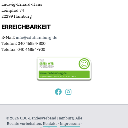
Ludwig-Erhard-Haus
Leinpfad 74
22299 Hamburg
ERREICHBARKEIT
E-Mail:
info@cduhamburg.de
Telefon: 040 46854-800
Telefax: 040 46854-900
© 2026 CDU-Landesverband Hamburg. Alle
Rechte vorbehalten.
Kontakt
·
Impressum
·