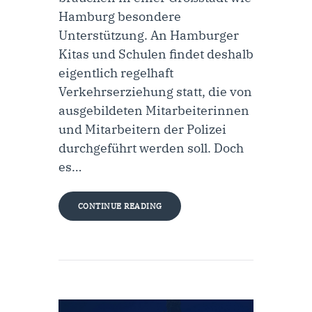
Hamburg besondere
Unterstützung. An Hamburger
Kitas und Schulen findet deshalb
eigentlich regelhaft
Verkehrserziehung statt, die von
ausgebildeten Mitarbeiterinnen
und Mitarbeitern der Polizei
durchgeführt werden soll. Doch
es…
CONTINUE READING