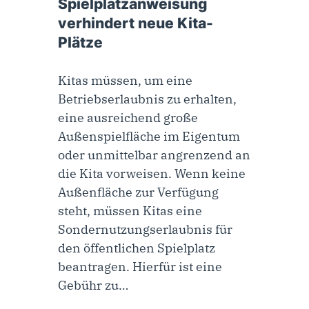
Spielplatzanweisung
verhindert neue Kita-
Plätze
Kitas müssen, um eine
Betriebserlaubnis zu erhalten,
eine ausreichend große
Außenspielfläche im Eigentum
oder unmittelbar angrenzend an
die Kita vorweisen. Wenn keine
Außenfläche zur Verfügung
steht, müssen Kitas eine
Sondernutzungserlaubnis für
den öffentlichen Spielplatz
beantragen. Hierfür ist eine
Gebühr zu…