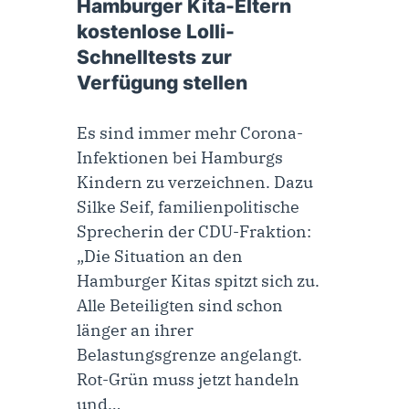
Hamburger Kita-Eltern
kostenlose Lolli-
Schnelltests zur
Verfügung stellen
Es sind immer mehr Corona-
Infektionen bei Hamburgs
Kindern zu verzeichnen. Dazu
Silke Seif, familienpolitische
Sprecherin der CDU-Fraktion:
„Die Situation an den
Hamburger Kitas spitzt sich zu.
Alle Beteiligten sind schon
länger an ihrer
Belastungsgrenze angelangt.
Rot-Grün muss jetzt handeln
und…