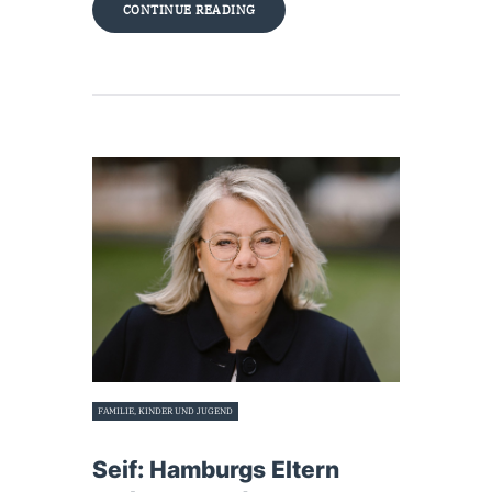
CONTINUE READING
FAMILIE, KINDER UND JUGEND
28. Januar 2025
Seif: Hamburgs Eltern