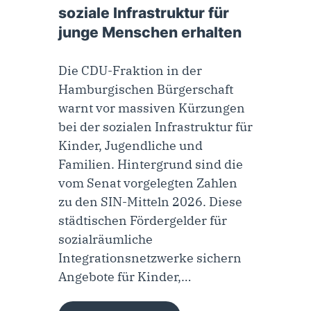
soziale Infrastruktur für
junge Menschen erhalten
Die CDU-Fraktion in der
Hamburgischen Bürgerschaft
warnt vor massiven Kürzungen
bei der sozialen Infrastruktur für
Kinder, Jugendliche und
Familien. Hintergrund sind die
vom Senat vorgelegten Zahlen
zu den SIN-Mitteln 2026. Diese
städtischen Fördergelder für
sozialräumliche
Integrationsnetzwerke sichern
Angebote für Kinder,…