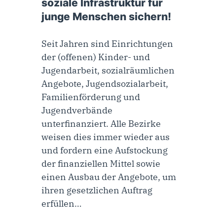
soziale Infrastruktur für
junge Menschen sichern!
Seit Jahren sind Einrichtungen
der (offenen) Kinder- und
Jugendarbeit, sozialräumlichen
Angebote, Jugendsozialarbeit,
Familienförderung und
Jugendverbände
unterfinanziert. Alle Bezirke
weisen dies immer wieder aus
und fordern eine Aufstockung
der finanziellen Mittel sowie
einen Ausbau der Angebote, um
ihren gesetzlichen Auftrag
erfüllen…