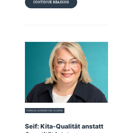
CONTINUE READING
FAMILIE, KINDER UND JUGEND
5. Oktober 2025
Seif: Kita-Qualität anstatt