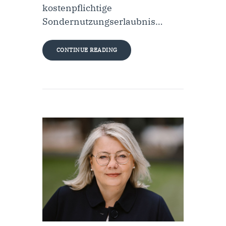
kostenpflichtige
Sondernutzungserlaubnis…
CONTINUE READING