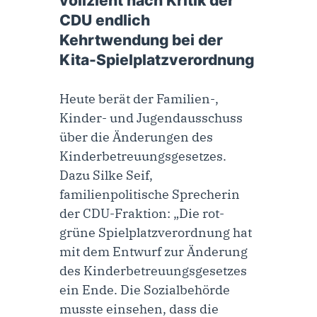
vollzieht nach Kritik der
CDU endlich
Kehrtwendung bei der
Kita-Spielplatzverordnung
Heute berät der Familien-,
Kinder- und Jugendausschuss
über die Änderungen des
Kinderbetreuungsgesetzes.
Dazu Silke Seif,
familienpolitische Sprecherin
der CDU-Fraktion: „Die rot-
grüne Spielplatzverordnung hat
mit dem Entwurf zur Änderung
des Kinderbetreuungsgesetzes
ein Ende. Die Sozialbehörde
musste einsehen, dass die