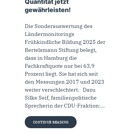
Quantität jetzt
gewährleisten!
Die Sonderauswertung des
Ländermonitorings
Frühkindliche Bildung 2025 der
Bertelsmann Stiftung belegt,
dass in Hamburg die
Fachkraftquote nur bei 63,9
Prozent liegt. Sie hat sich seit
den Messungen 2017 und 2023
weiter verschlechtert. Dazu
Silke Seif, familienpolitische
Sprecherin der CDU-Fraktion:…
CONTINUE READING