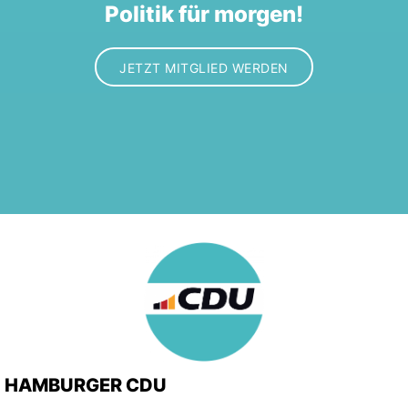
Politik für morgen!
JETZT MITGLIED WERDEN
HAMBURGER CDU