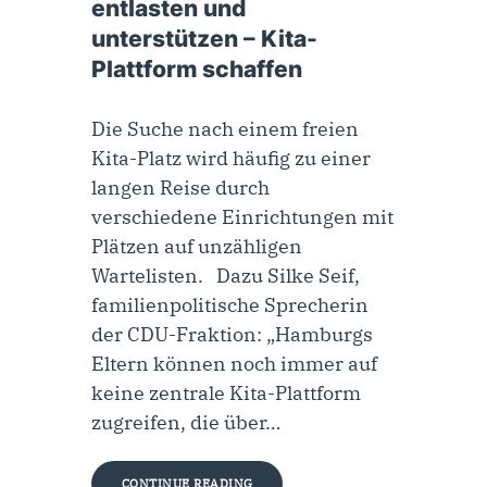
entlasten und
unterstützen – Kita-
Plattform schaffen
Die Suche nach einem freien
Kita-Platz wird häufig zu einer
langen Reise durch
verschiedene Einrichtungen mit
Plätzen auf unzähligen
Wartelisten. Dazu Silke Seif,
familienpolitische Sprecherin
der CDU-Fraktion: „Hamburgs
Eltern können noch immer auf
keine zentrale Kita-Plattform
zugreifen, die über…
CONTINUE READING