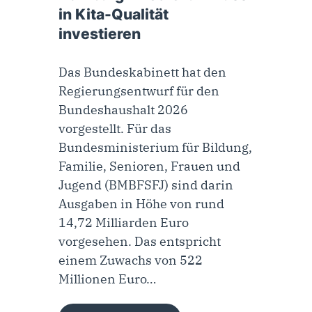
in Kita-Qualität
investieren
Das Bundeskabinett hat den
Regierungsentwurf für den
Bundeshaushalt 2026
vorgestellt. Für das
Bundesministerium für Bildung,
Familie, Senioren, Frauen und
Jugend (BMBFSFJ) sind darin
Ausgaben in Höhe von rund
14,72 Milliarden Euro
vorgesehen. Das entspricht
einem Zuwachs von 522
Millionen Euro…