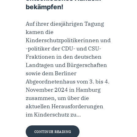
bekämpfen!
Auf ihrer diesjährigen Tagung
kamen die
Kinderschutzpolitikerinnen und
-politiker der CDU- und CSU-
Fraktionen in den deutschen
Landtagen und Bürgerschaften
sowie dem Berliner
Abgeordnetenhaus vom 3. bis 4.
November 2024 in Hamburg
zusammen, um über die
aktuellen Herausforderungen
im Kinderschutz zu…
CONTINUE READING