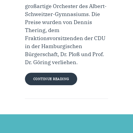
großartige Orchester des Albert-
Schweitzer-Gymnasiums. Die
Preise wurden von Dennis
Thering, dem
Fraktionsvorsitzenden der CDU
in der Hamburgischen
Bürgerschaft, Dr. Ploß und Prof.
Dr. Göring verliehen.
CONTINUE READING