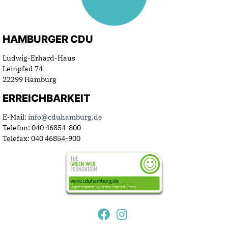
HAMBURGER CDU
Ludwig-Erhard-Haus
Leinpfad 74
22299 Hamburg
ERREICHBARKEIT
E-Mail:
info@cduhamburg.de
Telefon: 040 46854-800
Telefax: 040 46854-900