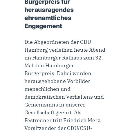
Bürgerpreis für
herausragendes
ehrenamtliches
Engagement
Die Abgeordneten der CDU
Hamburg verleihen heute Abend
im Hamburger Rathaus zum 32.
Mal den Hamburger
Bürgerpreis. Dabei werden
herausgehobene Vorbilder
menschlichen und
demokratischen Verhaltens und
Gemeinsinns in unserer
Gesellschaft geehrt. Als
Festredner tritt Friedrich Merz,
Vorsitzender der CDU/CSU-