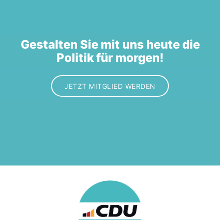
Gestalten Sie mit uns heute die
Politik für morgen!
JETZT MITGLIED WERDEN