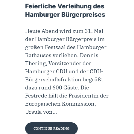
Feierliche Verleihung des
Hamburger Bürgerpreises
Heute Abend wird zum 31. Mal
der Hamburger Bürgerpreis im
großen Festsaal des Hamburger
Rathauses verliehen. Dennis
Thering, Vorsitzender der
Hamburger CDU und der CDU-
Bürgerschaftsfraktion begrüßt
dazu rund 600 Gäste. Die
Festrede hält die Präsidentin der
Europäischen Kommission,
Ursula von…
CONTINUE READING