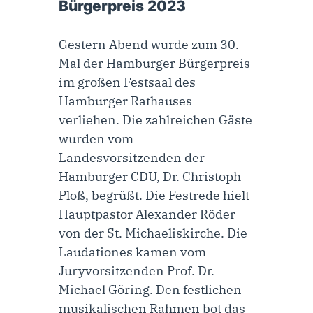
Bürgerpreis 2023
Gestern Abend wurde zum 30.
Mal der Hamburger Bürgerpreis
im großen Festsaal des
Hamburger Rathauses
verliehen. Die zahlreichen Gäste
wurden vom
Landesvorsitzenden der
Hamburger CDU, Dr. Christoph
Ploß, begrüßt. Die Festrede hielt
Hauptpastor Alexander Röder
von der St. Michaeliskirche. Die
Laudationes kamen vom
Juryvorsitzenden Prof. Dr.
Michael Göring. Den festlichen
musikalischen Rahmen bot das