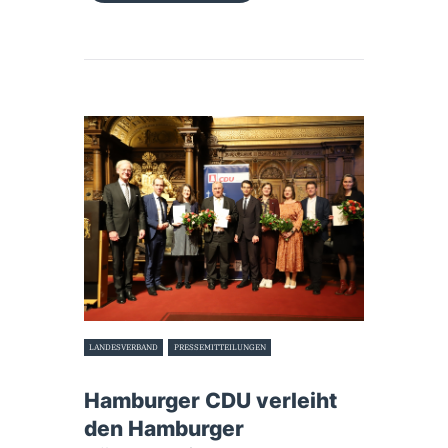
LANDESVERBAND
PRESSEMITTEILUNGEN
11. Januar 2023
Hamburger CDU verleiht
den Hamburger