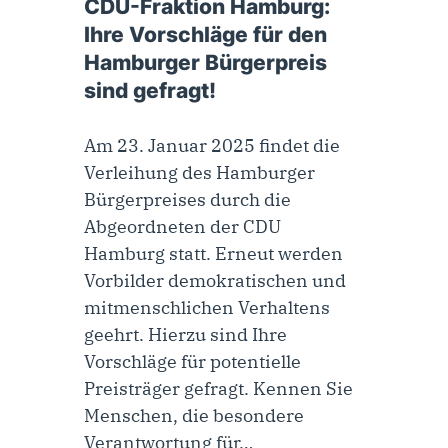
CDU-Fraktion Hamburg:
Ihre Vorschläge für den
Hamburger Bürgerpreis
sind gefragt!
Am 23. Januar 2025 findet die
Verleihung des Hamburger
Bürgerpreises durch die
Abgeordneten der CDU
Hamburg statt. Erneut werden
Vorbilder demokratischen und
mitmenschlichen Verhaltens
geehrt. Hierzu sind Ihre
Vorschläge für potentielle
Preisträger gefragt. Kennen Sie
Menschen, die besondere
Verantwortung für…