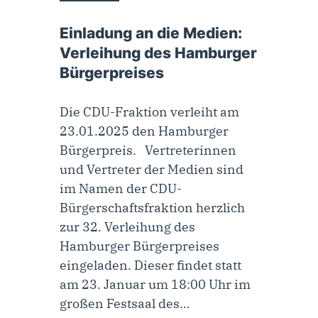
20. Januar 2025
Einladung an die Medien:
Verleihung des Hamburger
Bürgerpreises
Die CDU-Fraktion verleiht am
23.01.2025 den Hamburger
Bürgerpreis. Vertreterinnen
und Vertreter der Medien sind
im Namen der CDU-
Bürgerschaftsfraktion herzlich
zur 32. Verleihung des
Hamburger Bürgerpreises
eingeladen. Dieser findet statt
am 23. Januar um 18:00 Uhr im
großen Festsaal des…