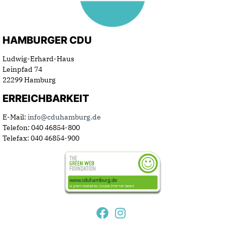
HAMBURGER CDU
Ludwig-Erhard-Haus
Leinpfad 74
22299 Hamburg
ERREICHBARKEIT
E-Mail:
info@cduhamburg.de
Telefon: 040 46854-800
Telefax: 040 46854-900