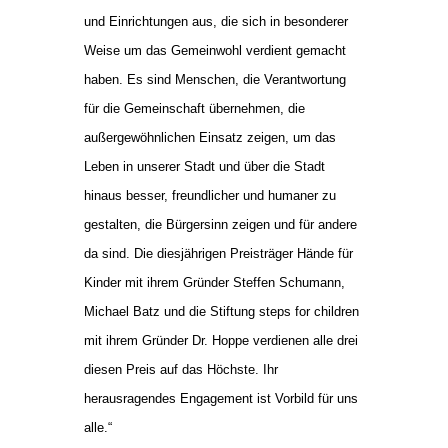
und Einrichtungen aus, die sich in besonderer
Weise um das Gemeinwohl verdient gemacht
haben. Es sind Menschen, die Verantwortung
für die Gemeinschaft übernehmen, die
außergewöhnlichen Einsatz zeigen, um das
Leben in unserer Stadt und über die Stadt
hinaus besser, freundlicher und humaner zu
gestalten, die Bürgersinn zeigen und für andere
da sind. Die diesjährigen Preisträger Hände für
Kinder mit ihrem Gründer Steffen Schumann,
Michael Batz und die Stiftung steps for children
mit ihrem Gründer Dr. Hoppe verdienen alle drei
diesen Preis auf das Höchste. Ihr
herausragendes Engagement ist Vorbild für uns
alle.“