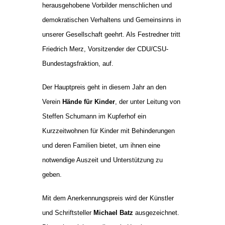
herausgehobene Vorbilder menschlichen und
demokratischen Verhaltens und Gemeinsinns in
unserer Gesellschaft geehrt. Als Festredner tritt
Friedrich Merz, Vorsitzender der CDU/CSU-
Bundestagsfraktion, auf.
Der Hauptpreis geht in diesem Jahr an den
Verein
Hände für Kinder
, der unter Leitung von
Steffen Schumann im Kupferhof ein
Kurzzeitwohnen für Kinder mit Behinderungen
und deren Familien bietet, um ihnen eine
notwendige Auszeit und Unterstützung zu
geben.
Mit dem Anerkennungspreis wird der Künstler
und Schriftsteller
Michael Batz
ausgezeichnet.