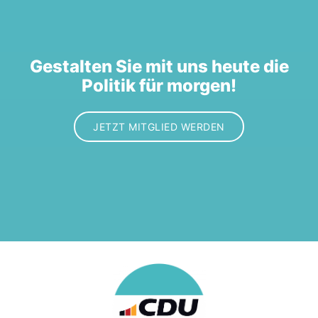
Gestalten Sie mit uns heute die
Politik für morgen!
JETZT MITGLIED WERDEN