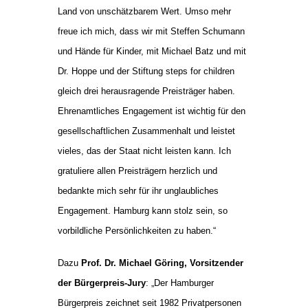
Land von unschätzbarem Wert. Umso mehr
freue ich mich, dass wir mit Steffen Schumann
und Hände für Kinder, mit Michael Batz und mit
Dr. Hoppe und der Stiftung steps for children
gleich drei herausragende Preisträger haben.
Ehrenamtliches Engagement ist wichtig für den
gesellschaftlichen Zusammenhalt und leistet
vieles, das der Staat nicht leisten kann. Ich
gratuliere allen Preisträgern herzlich und
bedankte mich sehr für ihr unglaubliches
Engagement. Hamburg kann stolz sein, so
vorbildliche Persönlichkeiten zu haben.“
Dazu
Prof. Dr. Michael Göring, Vorsitzender
der Bürgerpreis-Jury
: „Der Hamburger
Bürgerpreis zeichnet seit 1982 Privatpersonen