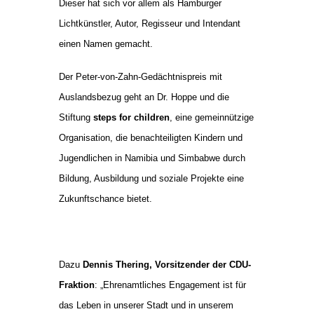
Dieser hat sich vor allem als Hamburger
Lichtkünstler, Autor, Regisseur und Intendant
einen Namen gemacht.
Der Peter-von-Zahn-Gedächtnispreis mit
Auslandsbezug geht an Dr. Hoppe und die
Stiftung
steps for children
, eine gemeinnützige
Organisation, die benachteiligten Kindern und
Jugendlichen in Namibia und Simbabwe durch
Bildung, Ausbildung und soziale Projekte eine
Zukunftschance bietet.
Dazu
Dennis Thering, Vorsitzender der CDU-
Fraktion
: „Ehrenamtliches Engagement ist für
das Leben in unserer Stadt und in unserem