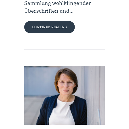
Sammlung wohlklingender
Überschriften und…
CONTINUE READING