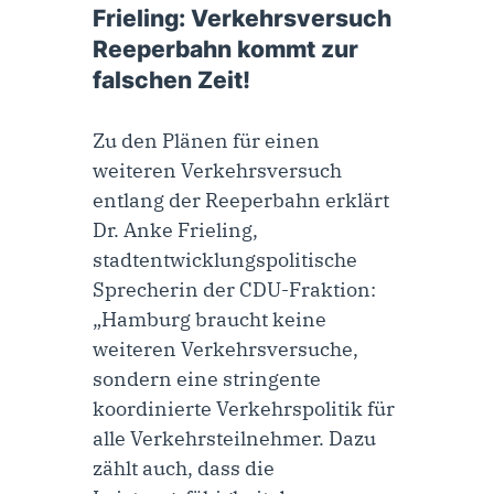
Frieling: Verkehrsversuch
Reeperbahn kommt zur
falschen Zeit!
Zu den Plänen für einen
weiteren Verkehrsversuch
entlang der Reeperbahn erklärt
Dr. Anke Frieling,
stadtentwicklungspolitische
Sprecherin der CDU-Fraktion:
„Hamburg braucht keine
weiteren Verkehrsversuche,
sondern eine stringente
koordinierte Verkehrspolitik für
alle Verkehrsteilnehmer. Dazu
zählt auch, dass die