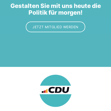
Gestalten Sie mit uns heute die
Politik für morgen!
JETZT MITGLIED WERDEN