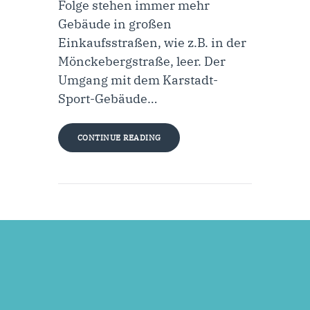
Folge stehen immer mehr
Gebäude in großen
Einkaufsstraßen, wie z.B. in der
Mönckebergstraße, leer. Der
Umgang mit dem Karstadt-
Sport-Gebäude…
CONTINUE READING