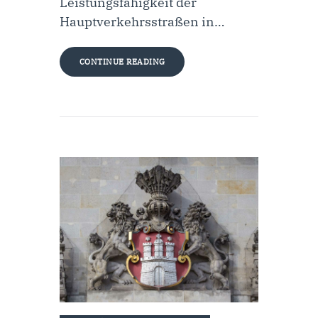
Leistungsfähigkeit der
Hauptverkehrsstraßen in…
CONTINUE READING