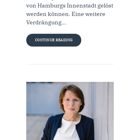
von Hamburgs Innenstadt gelöst
werden können. Eine weitere
Verdrängung…
CONTINUE READING