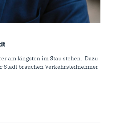
dt
hrer am längsten im Stau stehen. Dazu
er Stadt brauchen Verkehrsteilnehmer