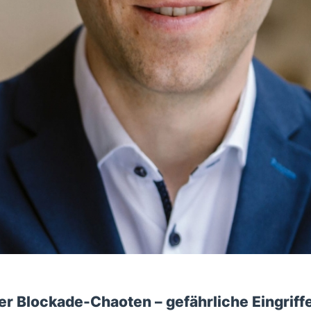
er Blockade-Chaoten – gefährliche Eingriff