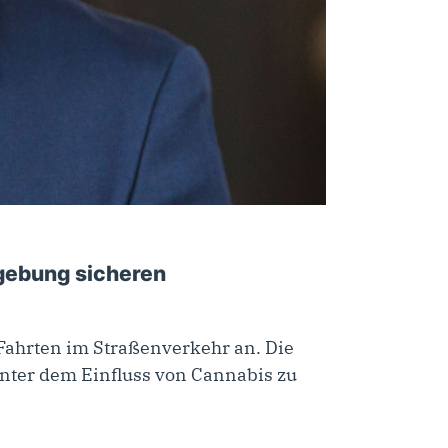
zgebung sicheren
ahrten im Straßenverkehr an. Die
nter dem Einfluss von Cannabis zu