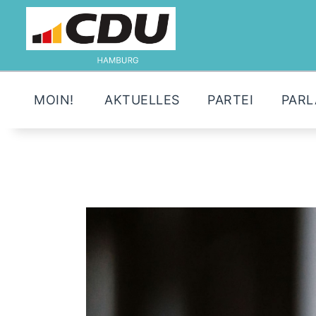
MOIN!
AKTUELLES
PARTEI
PAR