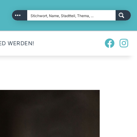
ED WERDEN!