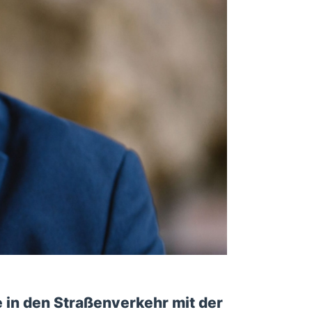
e in den Straßenverkehr mit der