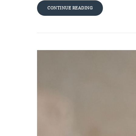
CONTINUE READING