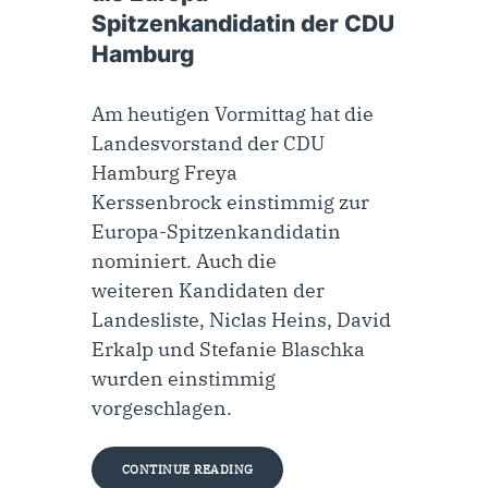
Spitzenkandidatin der CDU
Hamburg
Am heutigen Vormittag hat die
Landesvorstand der CDU
Hamburg Freya
Kerssenbrock einstimmig zur
Europa-Spitzenkandidatin
nominiert. Auch die
weiteren Kandidaten der
Landesliste, Niclas Heins, David
Erkalp und Stefanie Blaschka
wurden einstimmig
vorgeschlagen.
CONTINUE READING