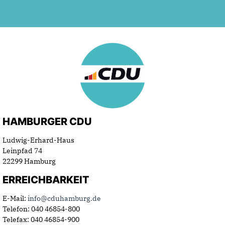
HAMBURGER CDU
Ludwig-Erhard-Haus
Leinpfad 74
22299 Hamburg
ERREICHBARKEIT
E-Mail:
info@cduhamburg.de
Telefon: 040 46854-800
Telefax: 040 46854-900