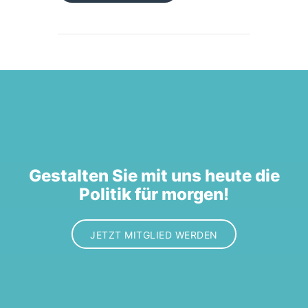
Gestalten Sie mit uns heute die
Politik für morgen!
JETZT MITGLIED WERDEN