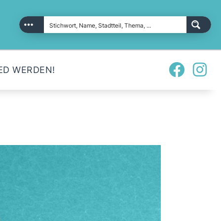
ED WERDEN!