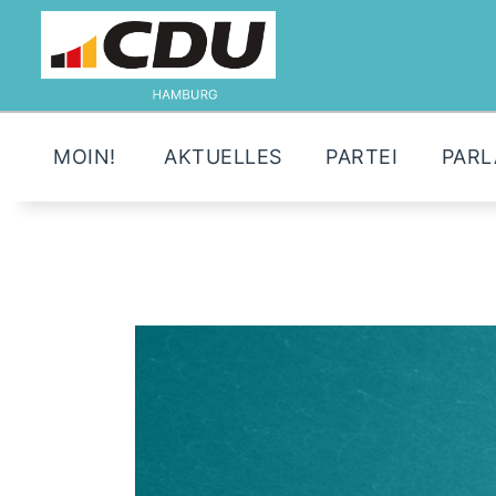
MOIN!
AKTUELLES
PARTEI
PAR