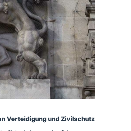
on Verteidigung und Zivilschutz