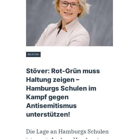
BILDUNG
19. Dezember 2023
Stöver: Rot-Grün muss
Haltung zeigen –
Hamburgs Schulen im
Kampf gegen
Antisemitismus
unterstützen!
Die Lage an Hamburgs Schulen