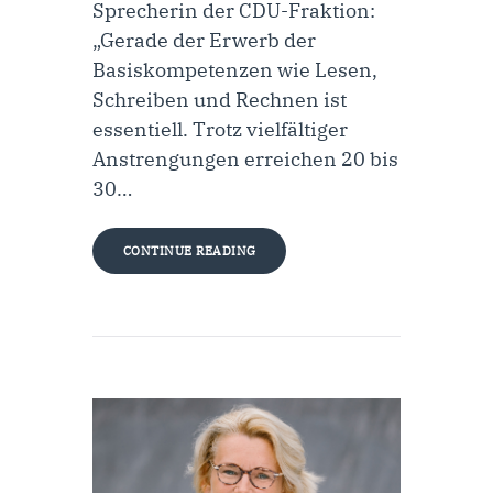
Sprecherin der CDU-Fraktion:
„Gerade der Erwerb der
Basiskompetenzen wie Lesen,
Schreiben und Rechnen ist
essentiell. Trotz vielfältiger
Anstrengungen erreichen 20 bis
30…
CONTINUE READING