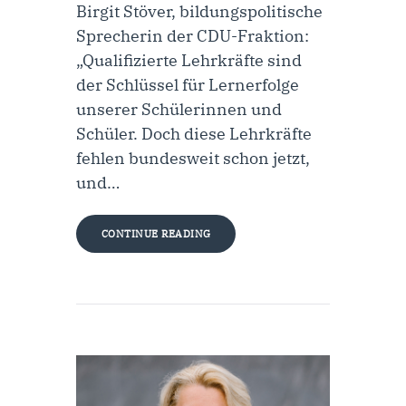
Birgit Stöver, bildungspolitische
Sprecherin der CDU-Fraktion:
„Qualifizierte Lehrkräfte sind
der Schlüssel für Lernerfolge
unserer Schülerinnen und
Schüler. Doch diese Lehrkräfte
fehlen bundesweit schon jetzt,
und…
CONTINUE READING