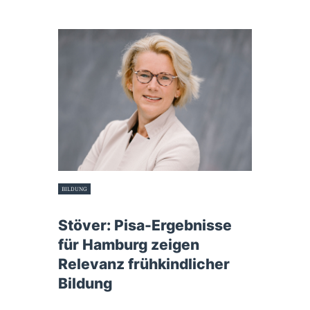
BILDUNG
5. Dezember 2023
Stöver: Pisa-Ergebnisse
für Hamburg zeigen
Relevanz frühkindlicher
Bildung