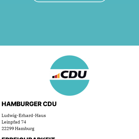
HAMBURGER CDU
Ludwig-Erhard-Haus
Leinpfad 74
22299 Hamburg