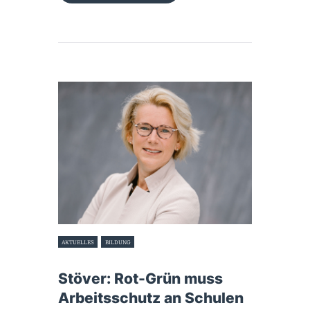
AKTUELLES
BILDUNG
18. Juli 2023
Stöver: Rot-Grün muss
Arbeitsschutz an Schulen