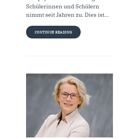
Schülerinnen und Schülern
nimmt seit Jahren zu. Dies ist…
CONTINUE READING