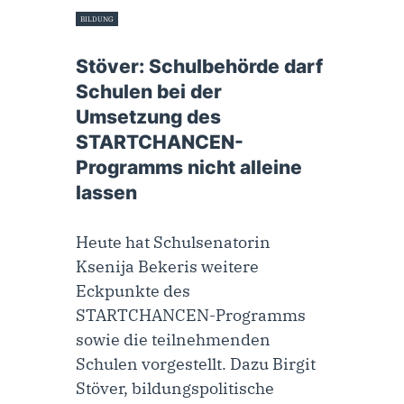
BILDUNG
4. Juni 2024
Stöver: Schulbehörde darf
Schulen bei der
Umsetzung des
STARTCHANCEN-
Programms nicht alleine
lassen
Heute hat Schulsenatorin
Ksenija Bekeris weitere
Eckpunkte des
STARTCHANCEN-Programms
sowie die teilnehmenden
Schulen vorgestellt. Dazu Birgit
Stöver, bildungspolitische