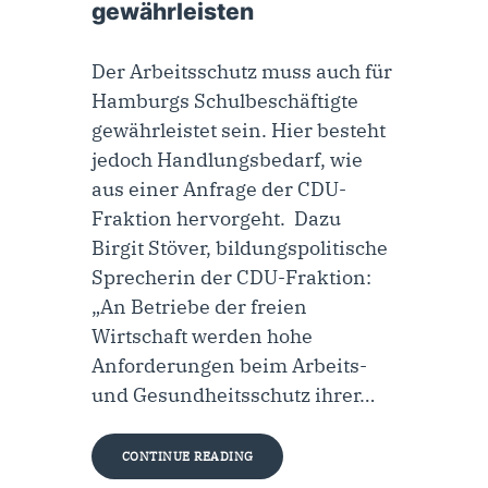
gewährleisten
Der Arbeitsschutz muss auch für
Hamburgs Schulbeschäftigte
gewährleistet sein. Hier besteht
jedoch Handlungsbedarf, wie
aus einer Anfrage der CDU-
Fraktion hervorgeht. Dazu
Birgit Stöver, bildungspolitische
Sprecherin der CDU-Fraktion:
„An Betriebe der freien
Wirtschaft werden hohe
Anforderungen beim Arbeits-
und Gesundheitsschutz ihrer…
CONTINUE READING