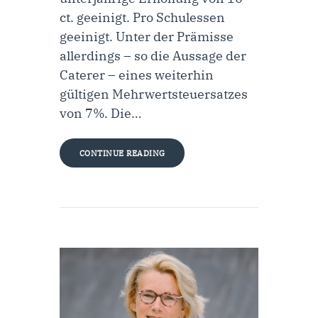
ct. geeinigt. Pro Schulessen
geeinigt. Unter der Prämisse
allerdings – so die Aussage der
Caterer – eines weiterhin
gültigen Mehrwertsteuersatzes
von 7%. Die…
CONTINUE READING