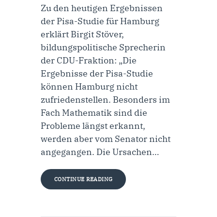
Zu den heutigen Ergebnissen
der Pisa-Studie für Hamburg
erklärt Birgit Stöver,
bildungspolitische Sprecherin
der CDU-Fraktion: „Die
Ergebnisse der Pisa-Studie
können Hamburg nicht
zufriedenstellen. Besonders im
Fach Mathematik sind die
Probleme längst erkannt,
werden aber vom Senator nicht
angegangen. Die Ursachen…
CONTINUE READING