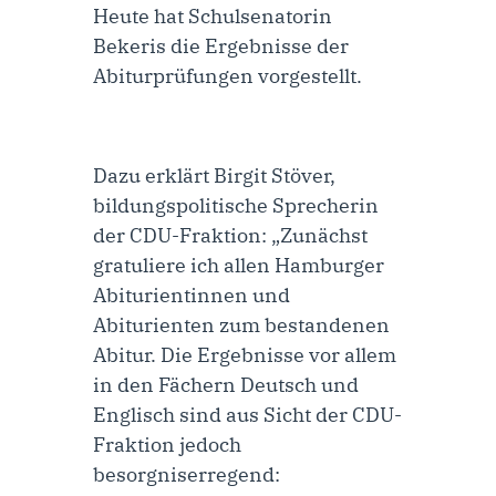
Heute hat Schulsenatorin
Bekeris die Ergebnisse der
Abiturprüfungen vorgestellt.
Dazu erklärt
Birgit Stöver,
bildungspolitische Sprecherin
der CDU-Fraktion
: „Zunächst
gratuliere ich allen Hamburger
Abiturientinnen und
Abiturienten zum bestandenen
Abitur. Die Ergebnisse vor allem
in den Fächern Deutsch und
Englisch sind aus Sicht der CDU-
Fraktion jedoch
besorgniserregend: