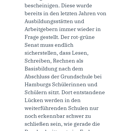
bescheinigen. Diese wurde
bereits in den letzten Jahren von
Ausbildungsstätten und
Arbeitgebern immer wieder in
Frage gestellt. Der rot-grüne
Senat muss endlich
sicherstellen, dass Lesen,
Schreiben, Rechnen als
Basisbildung nach dem
Abschluss der Grundschule bei
Hamburgs Schülerinnen und
Schülern sitzt. Dort entstandene
Lücken werden in den
weiterführenden Schulen nur
noch erkennbar schwer zu
schließen sein, wie gerade die