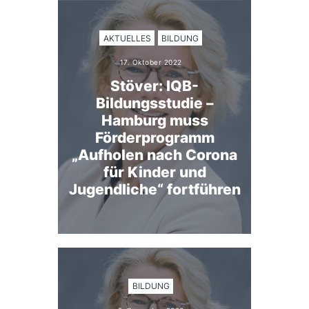
AKTUELLES
BILDUNG
17. Oktober 2022
Stöver: IQB-
Bildungsstudie –
Hamburg muss
Förderprogramm
„Aufholen nach Corona
für Kinder und
Jugendliche“ fortführen
BILDUNG