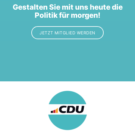
Gestalten Sie mit uns heute die
Politik für morgen!
JETZT MITGLIED WERDEN