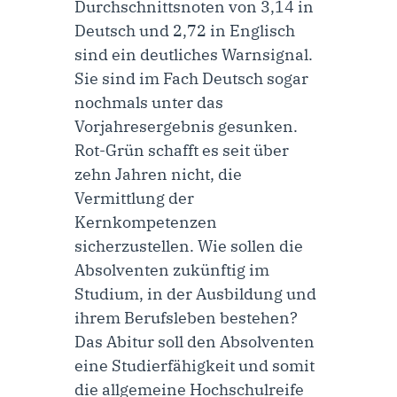
Durchschnittsnoten von 3,14 in
Deutsch und 2,72 in Englisch
sind ein deutliches Warnsignal.
Sie sind im Fach Deutsch sogar
nochmals unter das
Vorjahresergebnis gesunken.
Rot-Grün schafft es seit über
zehn Jahren nicht, die
Vermittlung der
Kernkompetenzen
sicherzustellen. Wie sollen die
Absolventen zukünftig im
Studium, in der Ausbildung und
ihrem Berufsleben bestehen?
Das Abitur soll den Absolventen
eine Studierfähigkeit und somit
die allgemeine Hochschulreife