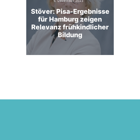
5. Dezember 2023
Stöver: Pisa-Ergebnisse
für Hamburg zeigen
Relevanz frühkindlicher
Bildung