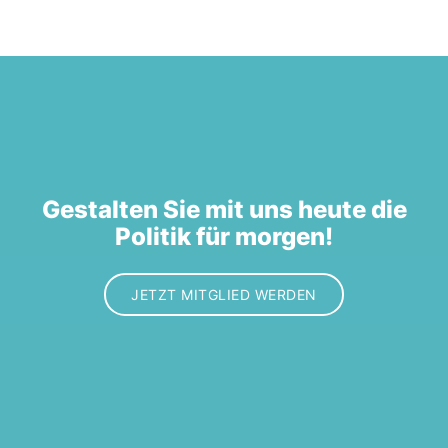
Gestalten Sie mit uns heute die
Politik für morgen!
JETZT MITGLIED WERDEN