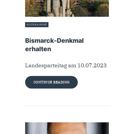
KULTUR & SPORT
11. Juli 2023
Bismarck-Denkmal
erhalten
Landesparteitag am 10.07.2023
CONTINUE READING