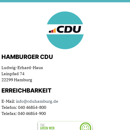
HAMBURGER CDU
Ludwig-Erhard-Haus
Leinpfad 74
22299 Hamburg
ERREICHBARKEIT
E-Mail:
info@cduhamburg.de
Telefon: 040 46854-800
Telefax: 040 46854-900