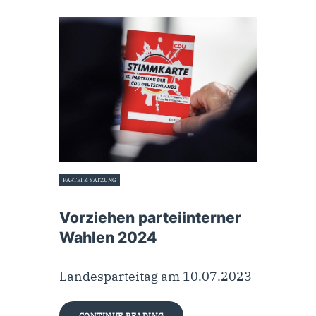
PARTEI & SATZUNG
11. Juli 2023
Vorziehen parteiinterner
Wahlen 2024
Landesparteitag am 10.07.2023
CONTINUE READING