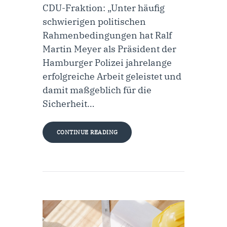
CDU-Fraktion: „Unter häufig
schwierigen politischen
Rahmenbedingungen hat Ralf
Martin Meyer als Präsident der
Hamburger Polizei jahrelange
erfolgreiche Arbeit geleistet und
damit maßgeblich für die
Sicherheit…
CONTINUE READING