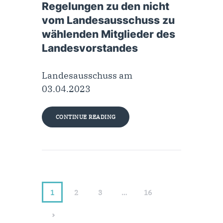
Regelungen zu den nicht
vom Landesausschuss zu
wählenden Mitglieder des
Landesvorstandes
Landesausschuss am
03.04.2023
CONTINUE READING
1
2
3
…
16
>