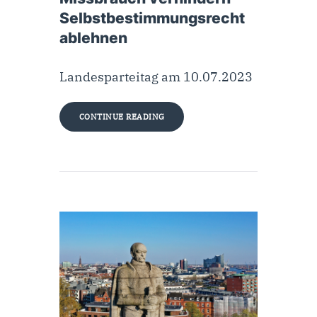
Selbstbestimmungsrecht
ablehnen
Landesparteitag am 10.07.2023
CONTINUE READING