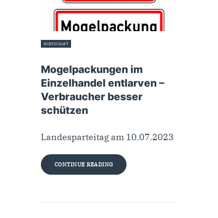
WIRTSCHAFT
11. Juli 2023
Mogelpackungen im
Einzelhandel entlarven –
Verbraucher besser
schützen
Landesparteitag am 10.07.2023
CONTINUE READING