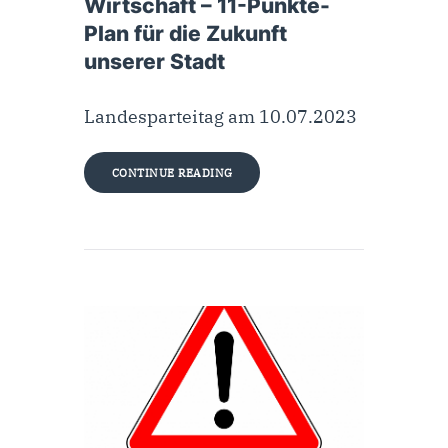
Wirtschaft – 11-Punkte-
Plan für die Zukunft
unserer Stadt
Landesparteitag am 10.07.2023
CONTINUE READING