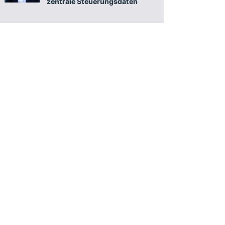
zentrale Steuerungsdaten