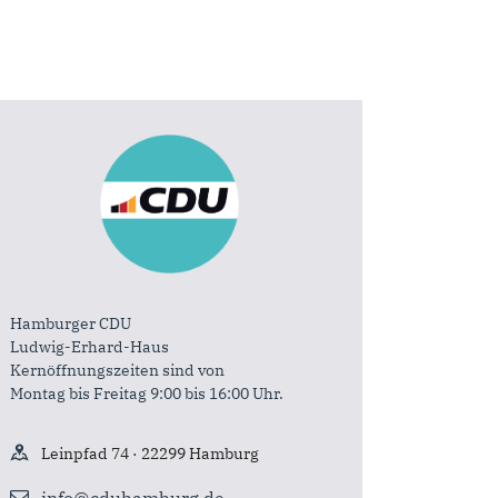
Hamburger CDU
Ludwig-Erhard-Haus
Kernöffnungszeiten sind von
Montag bis Freitag 9:00 bis 16:00 Uhr.
Leinpfad 74 · 22299 Hamburg
info@cduhamburg.de