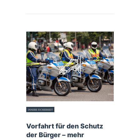
INNERE SICHERHEIT
28. Februar 2017
Vorfahrt für den Schutz
der Bürger – mehr