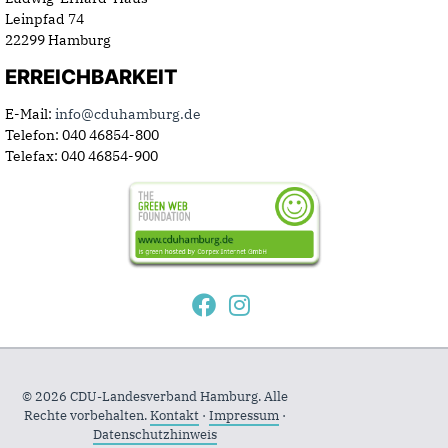
Leinpfad 74
22299 Hamburg
ERREICHBARKEIT
E-Mail:
info@cduhamburg.de
Telefon: 040 46854-800
Telefax: 040 46854-900
© 2026 CDU-Landesverband Hamburg. Alle
Rechte vorbehalten.
Kontakt
·
Impressum
·
Datenschutzhinweis