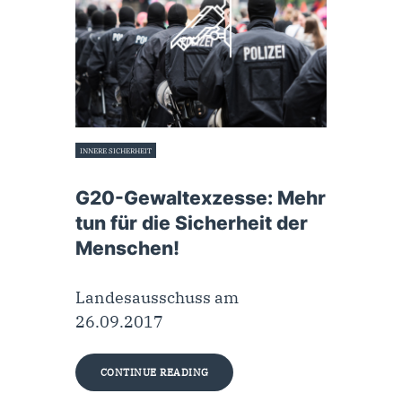
INNERE SICHERHEIT
26. September 2017
G20-Gewaltexzesse: Mehr
tun für die Sicherheit der
Menschen!
Landesausschuss am
26.09.2017
CONTINUE READING