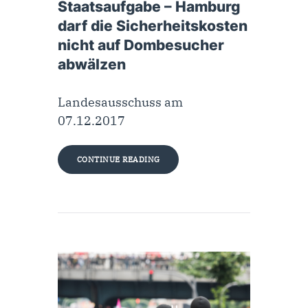
Staatsaufgabe – Hamburg
darf die Sicherheitskosten
nicht auf Dombesucher
abwälzen
Landesausschuss am
07.12.2017
CONTINUE READING