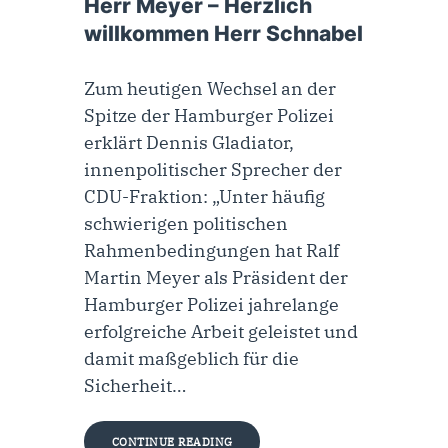
Herr Meyer – Herzlich
willkommen Herr Schnabel
Zum heutigen Wechsel an der
Spitze der Hamburger Polizei
erklärt Dennis Gladiator,
innenpolitischer Sprecher der
CDU-Fraktion: „Unter häufig
schwierigen politischen
Rahmenbedingungen hat Ralf
Martin Meyer als Präsident der
Hamburger Polizei jahrelange
erfolgreiche Arbeit geleistet und
damit maßgeblich für die
Sicherheit…
CONTINUE READING