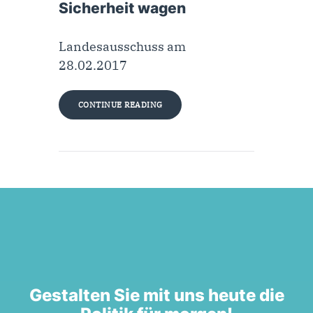
Sicherheit wagen
Landesausschuss am
28.02.2017
CONTINUE READING
Gestalten Sie mit uns heute die