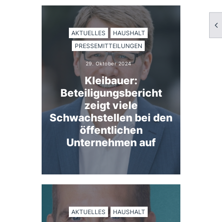
AKTUELLES
HAUSHALT
PRESSEMITTEILUNGEN
29. Oktober 2024
Kleibauer:
Beteiligungsbericht
zeigt viele
Schwachstellen bei den
öffentlichen
Unternehmen auf
AKTUELLES
HAUSHALT