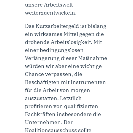
unsere Arbeitswelt
weiterzuentwickeln.
Das Kurzarbeitergeld ist bislang
ein wirksames Mittel gegen die
drohende Arbeitslosigkeit. Mit
einer bedingungslosen
Verlängerung dieser Maßnahme
würden wir aber eine wichtige
Chance verpassen, die
Beschäftigten mit Instrumenten
für die Arbeit von morgen
auszustatten. Letztlich
profitieren von qualifizierten
Fachkräften insbesondere die
Unternehmen. Der
Koalitionsausschuss sollte