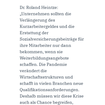
Dr. Roland Heintze
:
„Unternehmen sollten die
Verlängerung des
Kurzarbeitergeldes und die
Erstattung der
Sozialversicherungsbeiträge für
ihre Mitarbeiter nur dann
bekommen, wenn sie
Weiterbildungsangebote
schaffen. Die Pandemie
verändert die
Wirtschaftsstrukturen und
schafft in vielen Branchen neue
Qualifikationsanforderungen.
Deshalb müssen wir diese Krise
auch als Chance begreifen,