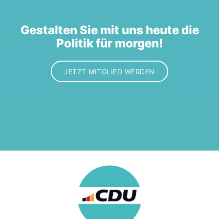
Gestalten Sie mit uns heute die
Politik für morgen!
JETZT MITGLIED WERDEN