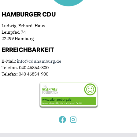
HAMBURGER CDU
Ludwig-Erhard-Haus
Leinpfad 74
22299 Hamburg
ERREICHBARKEIT
E-Mail:
info@cduhamburg.de
Telefon: 040 46854-800
Telefax: 040 46854-900