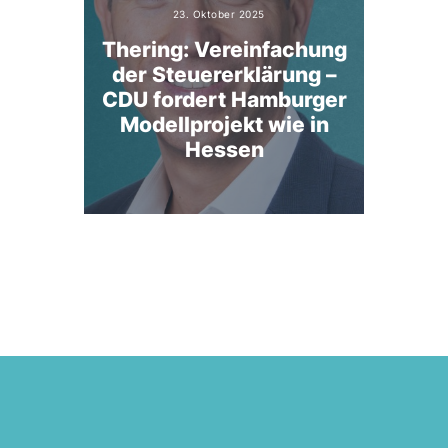
23. Oktober 2025
Thering: Vereinfachung
der Steuererklärung –
CDU fordert Hamburger
Modellprojekt wie in
Hessen