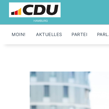
MOIN!
AKTUELLES
PARTEI
PAR