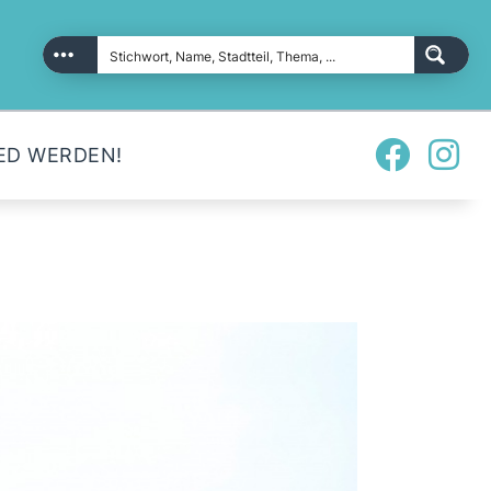
ED WERDEN!