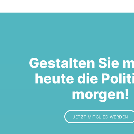
Gestalten Sie m
heute die Polit
morgen!
JETZT MITGLIED WERDEN