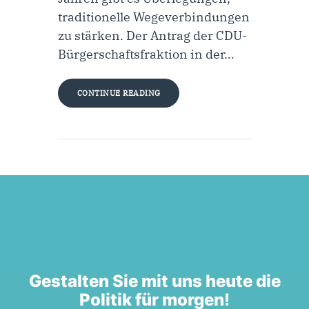
traditionelle Wegeverbindungen
zu stärken. Der Antrag der CDU-
Bürgerschaftsfraktion in der…
CONTINUE READING
Gestalten Sie mit uns heute die
Politik für morgen!