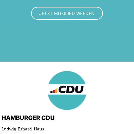
JETZT MITGLIED WERDEN
HAMBURGER CDU
Ludwig-Erhard-Haus