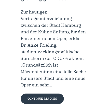
Zur heutigen
Vertragsunterzeichnung
zwischen der Stadt Hamburg
und der Kühne Stiftung für den
Bau einer neuen Oper, erklärt
Dr. Anke Frieling,
stadtentwicklungspolitische
Sprecherin der CDU-Fraktion:
„Grundsätzlich ist
Mäzenatentum eine tolle Sache
für unsere Stadt und eine neue
Oper ein sehr…
CONTINUE READING