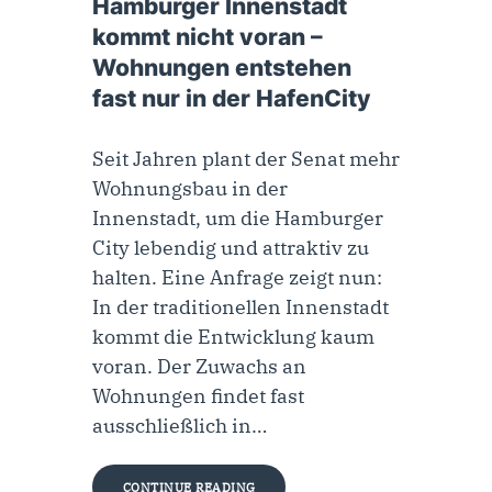
Hamburger Innenstadt
kommt nicht voran –
Wohnungen entstehen
fast nur in der HafenCity
Seit Jahren plant der Senat mehr
Wohnungsbau in der
Innenstadt, um die Hamburger
City lebendig und attraktiv zu
halten. Eine Anfrage zeigt nun:
In der traditionellen Innenstadt
kommt die Entwicklung kaum
voran. Der Zuwachs an
Wohnungen findet fast
ausschließlich in…
CONTINUE READING