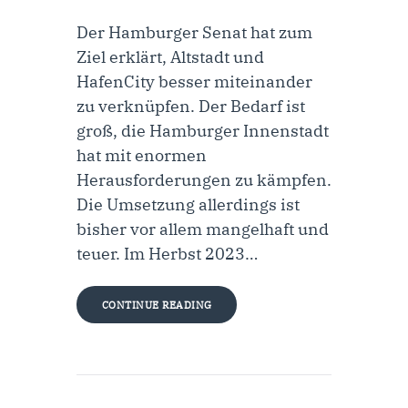
Der Hamburger Senat hat zum
Ziel erklärt, Altstadt und
HafenCity besser miteinander
zu verknüpfen. Der Bedarf ist
groß, die Hamburger Innenstadt
hat mit enormen
Herausforderungen zu kämpfen.
Die Umsetzung allerdings ist
bisher vor allem mangelhaft und
teuer. Im Herbst 2023…
CONTINUE READING