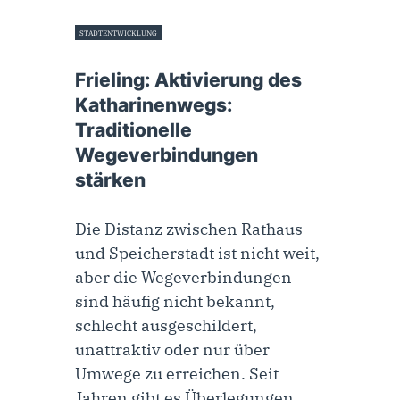
STADTENTWICKLUNG
1. Juni 2022
Frieling: Aktivierung des
Katharinenwegs:
Traditionelle
Wegeverbindungen
stärken
Die Distanz zwischen Rathaus
und Speicherstadt ist nicht weit,
aber die Wegeverbindungen
sind häufig nicht bekannt,
schlecht ausgeschildert,
unattraktiv oder nur über
Umwege zu erreichen. Seit
Jahren gibt es Überlegungen,