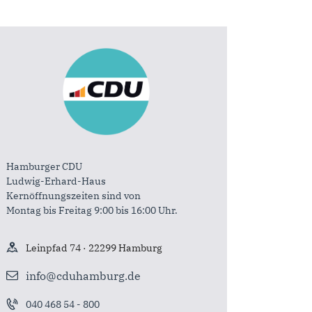
Hamburger CDU
Ludwig-Erhard-Haus
Kernöffnungszeiten sind von
Montag bis Freitag 9:00 bis 16:00 Uhr.
Leinpfad 74 · 22299 Hamburg
info@cduhamburg.de
040 468 54 - 800