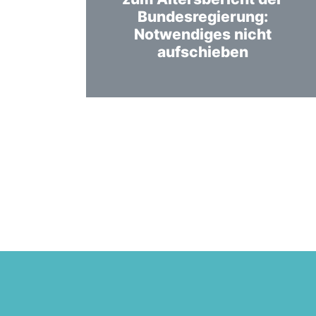
Bundesregierung:
Notwendiges nicht
aufschieben