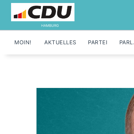
MOIN!
AKTUELLES
PARTEI
PAR