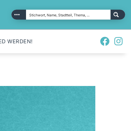
ED WERDEN!