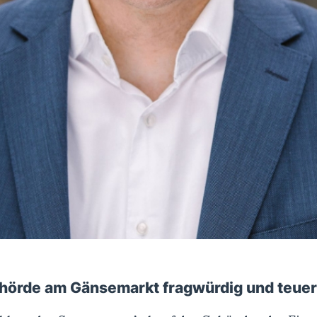
ehörde am Gänsemarkt fragwürdig und teuer