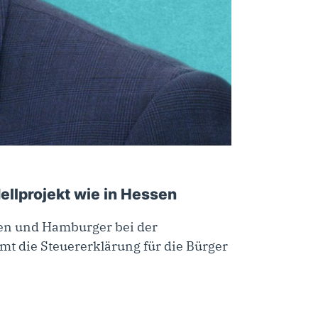
llprojekt wie in Hessen
nen und Hamburger bei der
amt die Steuererklärung für die Bürger