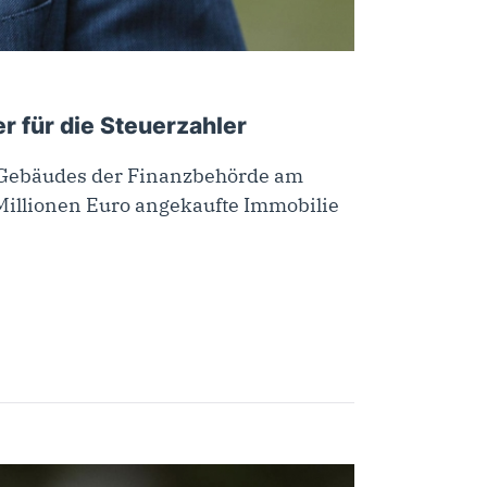
r für die Steuerzahler
es Gebäudes der Finanzbehörde am
 Millionen Euro angekaufte Immobilie