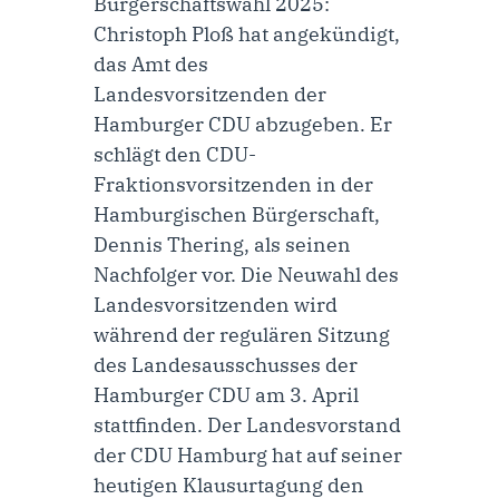
Bürgerschaftswahl 2025:
Christoph Ploß hat angekündigt,
das Amt des
Landesvorsitzenden der
Hamburger CDU abzugeben. Er
schlägt den CDU-
Fraktionsvorsitzenden in der
Hamburgischen Bürgerschaft,
Dennis Thering, als seinen
Nachfolger vor. Die Neuwahl des
Landesvorsitzenden wird
während der regulären Sitzung
des Landesausschusses der
Hamburger CDU am 3. April
stattfinden. Der Landesvorstand
der CDU Hamburg hat auf seiner
heutigen Klausurtagung den