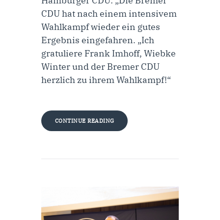
Hamburger CDU: „Die Bremer
CDU hat nach einem intensivem
Wahlkampf wieder ein gutes
Ergebnis eingefahren. „Ich
gratuliere Frank Imhoff, Wiebke
Winter und der Bremer CDU
herzlich zu ihrem Wahlkampf!“
CONTINUE READING