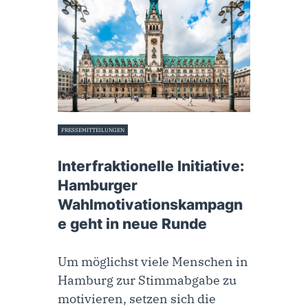
PRESSEMITTEILUNGEN
19. Dezember 2023
Interfraktionelle Initiative:
Hamburger
Wahlmotivationskampagn
e geht in neue Runde
Um möglichst viele Menschen in
Hamburg zur Stimmabgabe zu
motivieren, setzen sich die