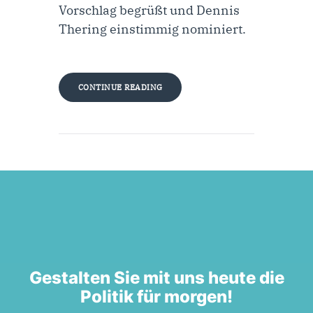
Vorschlag begrüßt und Dennis
Thering einstimmig nominiert.
CONTINUE READING
Gestalten Sie mit uns heute die
Politik für morgen!