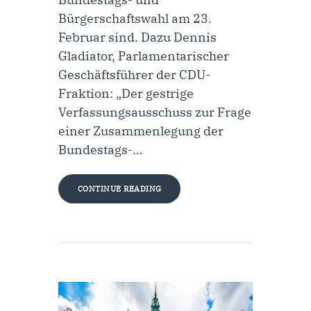
Bürgerschaftswahl am 23.
Februar sind. Dazu Dennis
Gladiator, Parlamentarischer
Geschäftsführer der CDU-
Fraktion: „Der gestrige
Verfassungsausschuss zur Frage
einer Zusammenlegung der
Bundestags-…
CONTINUE READING