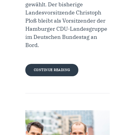
gewählt. Der bisherige
Landesvorsitzende Christoph
Ploß bleibt als Vorsitzender der
Hamburger CDU-Landesgruppe
im Deutschen Bundestag an
Bord.
CONTINUE READING