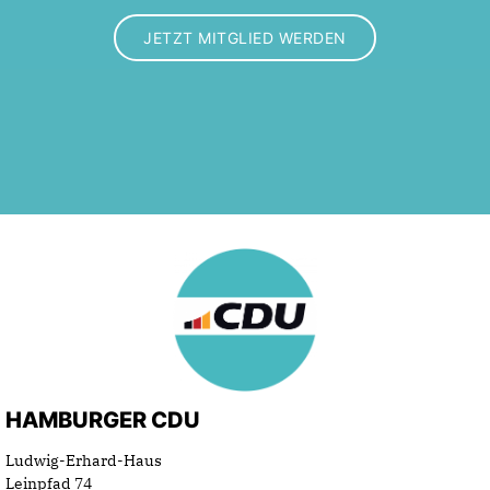
JETZT MITGLIED WERDEN
HAMBURGER CDU
Ludwig-Erhard-Haus
Leinpfad 74