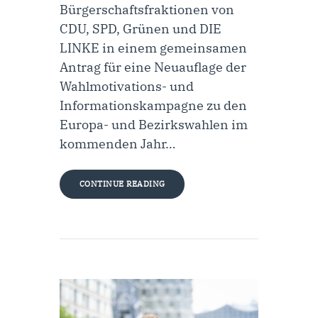
Bürgerschaftsfraktionen von
CDU, SPD, Grünen und DIE
LINKE in einem gemeinsamen
Antrag für eine Neuauflage der
Wahlmotivations- und
Informationskampagne zu den
Europa- und Bezirkswahlen im
kommenden Jahr…
CONTINUE READING