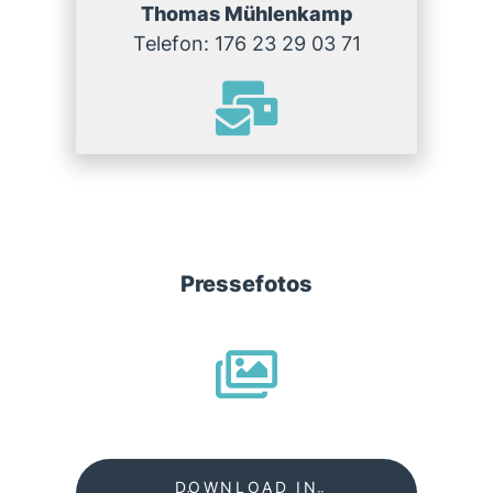
Thomas Mühlenkamp
Telefon: 176 23 29 03 71
Pressefotos
DOWNLOAD IN