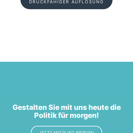
DRUCKFÄHIGER AUFLÖSUNG
Gestalten Sie mit uns heute die
Politik für morgen!
JETZT MITGLIED WERDEN