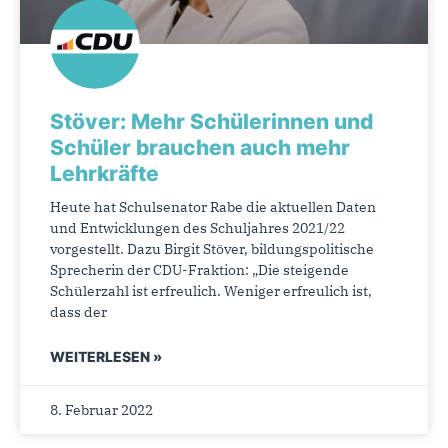
Stöver: Mehr Schülerinnen und
Schüler brauchen auch mehr
Lehrkräfte
Heute hat Schulsenator Rabe die aktuellen Daten
und Entwicklungen des Schuljahres 2021/22
vorgestellt. Dazu Birgit Stöver, bildungspolitische
Sprecherin der CDU-Fraktion: „Die steigende
Schülerzahl ist erfreulich. Weniger erfreulich ist,
dass der
WEITERLESEN »
8. Februar 2022