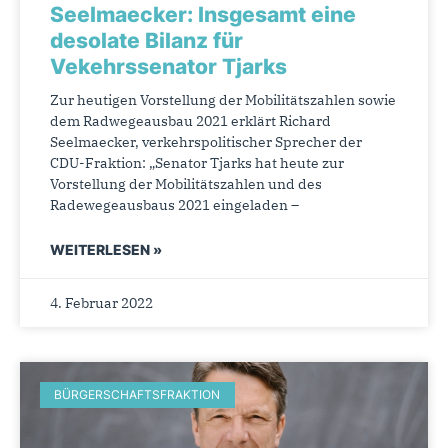
Seelmaecker: Insgesamt eine
desolate Bilanz für
Vekehrssenator Tjarks
Zur heutigen Vorstellung der Mobilitätszahlen sowie
dem Radwegeausbau 2021 erklärt Richard
Seelmaecker, verkehrspolitischer Sprecher der
CDU-Fraktion: „Senator Tjarks hat heute zur
Vorstellung der Mobilitätszahlen und des
Radewegeausbaus 2021 eingeladen –
WEITERLESEN »
4. Februar 2022
BÜRGERSCHAFTSFRAKTION