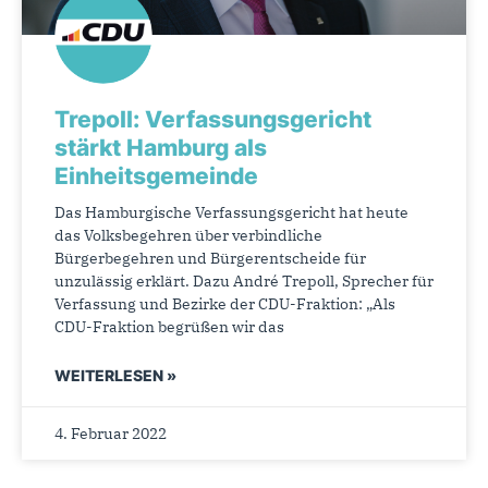
Trepoll: Verfassungsgericht
stärkt Hamburg als
Einheitsgemeinde
Das Hamburgische Verfassungsgericht hat heute
das Volksbegehren über verbindliche
Bürgerbegehren und Bürgerentscheide für
unzulässig erklärt. Dazu André Trepoll, Sprecher für
Verfassung und Bezirke der CDU-Fraktion: „Als
CDU-Fraktion begrüßen wir das
WEITERLESEN »
4. Februar 2022