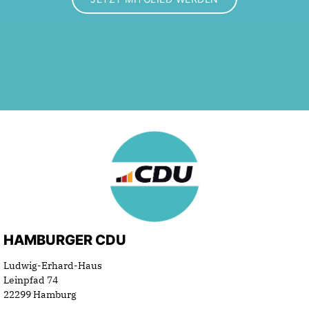
HAMBURGER CDU
Ludwig-Erhard-Haus
Leinpfad 74
22299 Hamburg