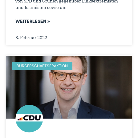
von SPD und Grünen gegenüber Linksextremisten
und Islamisten sowie um
WEITERLESEN »
8. Februar 2022
BÜRGERSCHAFTSFRAKTION