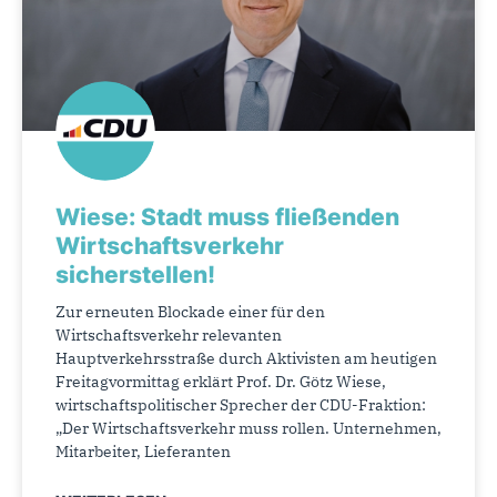
Wiese: Stadt muss fließenden
Wirtschaftsverkehr
sicherstellen!
Zur erneuten Blockade einer für den
Wirtschaftsverkehr relevanten
Hauptverkehrsstraße durch Aktivisten am heutigen
Freitagvormittag erklärt Prof. Dr. Götz Wiese,
wirtschaftspolitischer Sprecher der CDU-Fraktion:
„Der Wirtschaftsverkehr muss rollen. Unternehmen,
Mitarbeiter, Lieferanten