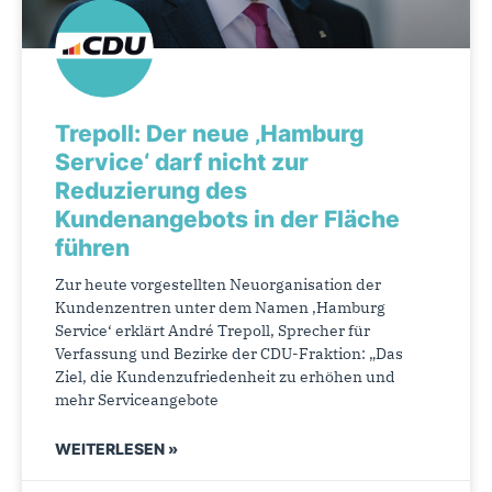
Trepoll: Der neue ‚Hamburg
Service‘ darf nicht zur
Reduzierung des
Kundenangebots in der Fläche
führen
Zur heute vorgestellten Neuorganisation der
Kundenzentren unter dem Namen ‚Hamburg
Service‘ erklärt André Trepoll, Sprecher für
Verfassung und Bezirke der CDU-Fraktion: „Das
Ziel, die Kundenzufriedenheit zu erhöhen und
mehr Serviceangebote
WEITERLESEN »