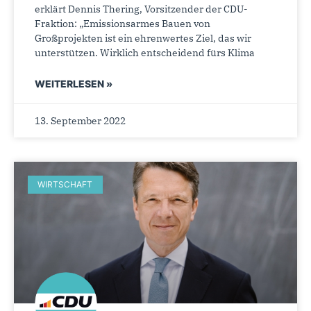
erklärt Dennis Thering, Vorsitzender der CDU-
Fraktion: „Emissionsarmes Bauen von
Großprojekten ist ein ehrenwertes Ziel, das wir
unterstützen. Wirklich entscheidend fürs Klima
WEITERLESEN »
13. September 2022
WIRTSCHAFT