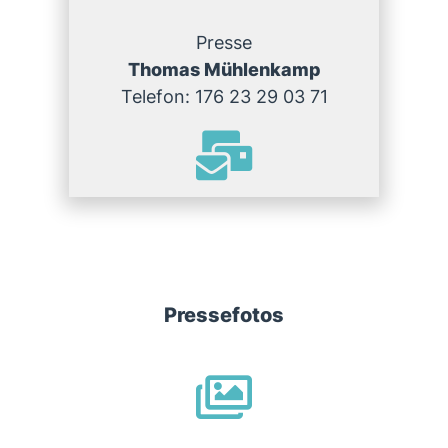
Presse
Thomas Mühlenkamp
Telefon: 176 23 29 03 71
Pressefotos