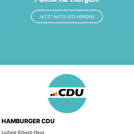
JETZT MITGLIED WERDEN
HAMBURGER CDU
Ludwig-Erhard-Haus