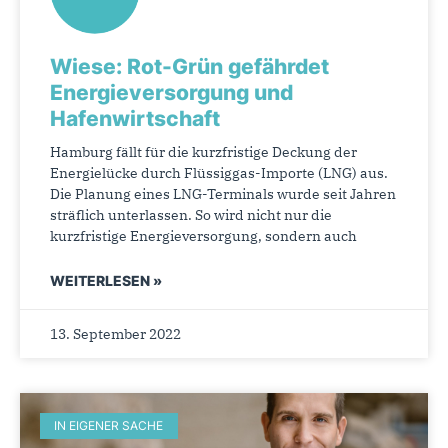
Wiese: Rot-Grün gefährdet
Energieversorgung und
Hafenwirtschaft
Hamburg fällt für die kurzfristige Deckung der
Energielücke durch Flüssiggas-Importe (LNG) aus.
Die Planung eines LNG-Terminals wurde seit Jahren
sträflich unterlassen. So wird nicht nur die
kurzfristige Energieversorgung, sondern auch
WEITERLESEN »
13. September 2022
IN EIGENER SACHE