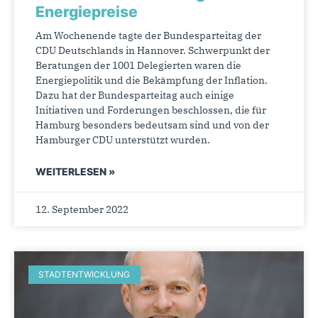
Energiepreise
Am Wochenende tagte der Bundesparteitag der
CDU Deutschlands in Hannover. Schwerpunkt der
Beratungen der 1001 Delegierten waren die
Energiepolitik und die Bekämpfung der Inflation.
Dazu hat der Bundesparteitag auch einige
Initiativen und Forderungen beschlossen, die für
Hamburg besonders bedeutsam sind und von der
Hamburger CDU unterstützt wurden.
WEITERLESEN »
12. September 2022
STADTENTWICKLUNG