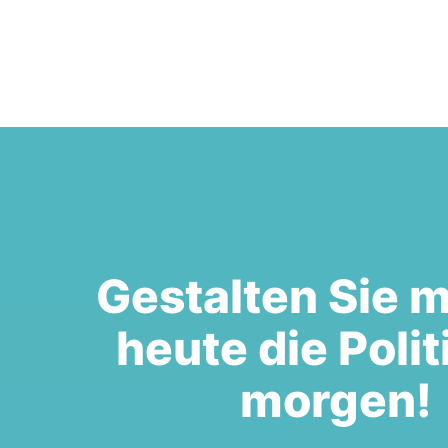
Gestalten Sie m
heute die Polit
morgen!