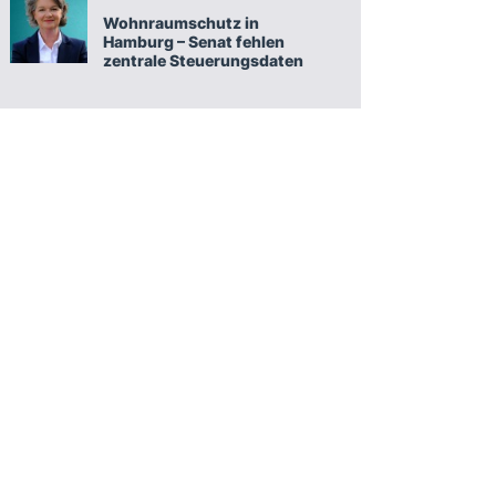
Wohnraumschutz in
Hamburg – Senat fehlen
zentrale Steuerungsdaten