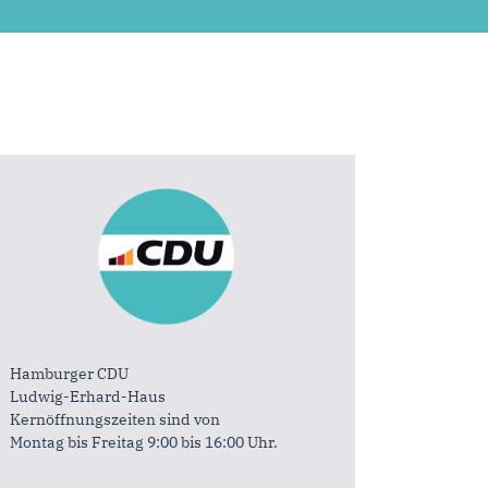
Hamburger CDU
Ludwig-Erhard-Haus
Kernöffnungszeiten sind von
Montag bis Freitag 9:00 bis 16:00 Uhr.