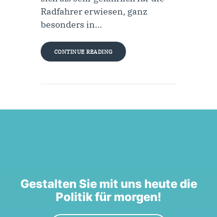
Radfahrer erwiesen, ganz
besonders in…
CONTINUE READING
Gestalten Sie mit uns heute die
Politik für morgen!