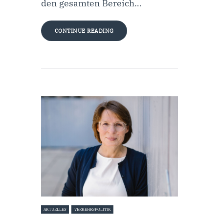
den gesamten Bereich…
CONTINUE READING
AKTUELLES
VERKEHRSPOLITIK