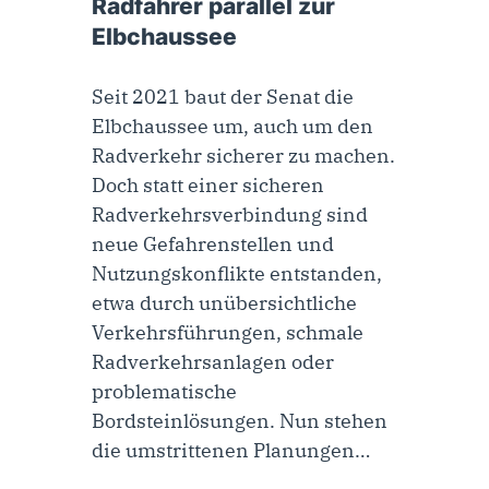
Radfahrer parallel zur
Elbchaussee
Seit 2021 baut der Senat die
Elbchaussee um, auch um den
Radverkehr sicherer zu machen.
Doch statt einer sicheren
Radverkehrsverbindung sind
neue Gefahrenstellen und
Nutzungskonflikte entstanden,
etwa durch unübersichtliche
Verkehrsführungen, schmale
Radverkehrsanlagen oder
problematische
Bordsteinlösungen. Nun stehen
die umstrittenen Planungen…