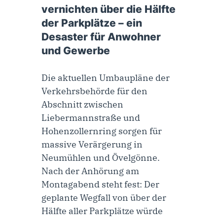
vernichten über die Hälfte
der Parkplätze – ein
Desaster für Anwohner
und Gewerbe
Die aktuellen Umbaupläne der
Verkehrsbehörde für den
Abschnitt zwischen
Liebermannstraße und
Hohenzollernring sorgen für
massive Verärgerung in
Neumühlen und Övelgönne.
Nach der Anhörung am
Montagabend steht fest: Der
geplante Wegfall von über der
Hälfte aller Parkplätze würde