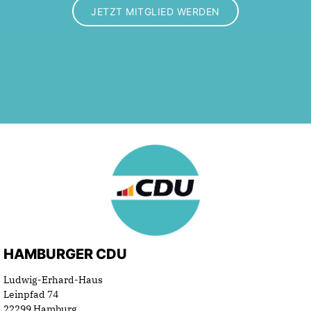
JETZT MITGLIED WERDEN
HAMBURGER CDU
Ludwig-Erhard-Haus
Leinpfad 74
22299 Hamburg