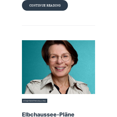
CONTINUE READING
STADTENTWICKLUNG
19. Mai 2026
Elbchaussee-Pläne