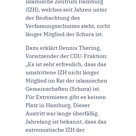
Islamische Zentrum Hamburg
(IZH), welches seit Jahren unter
der Beobachtung des
Verfassungsschutzes steht, nicht
länger Mitglied der Schura ist.
Dazu erklärt
Dennis Thering,
Vorsitzender der CDU-Fraktion
:
„Es ist sehr erfreulich, dass das
umstrittene IZH nicht länger
Mitglied im Rat der islamischen
Gemeinschaften (Schura) ist.
Für Extremisten gibt es keinen
Platz in Hamburg. Dieser
Austritt war lange überfällig.
Jahrelang ist bekannt, dass das
extremistische IZH der