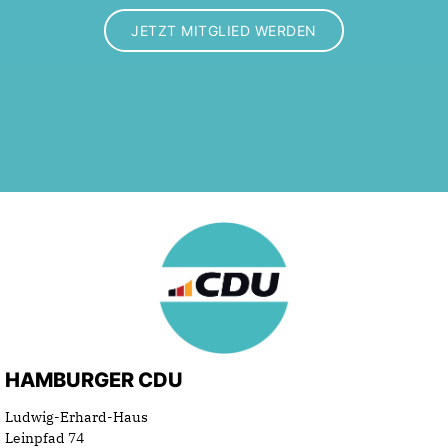
JETZT MITGLIED WERDEN
HAMBURGER CDU
Ludwig-Erhard-Haus
Leinpfad 74