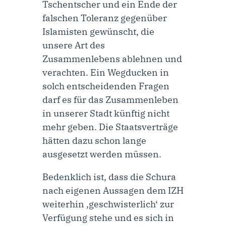
Tschentscher und ein Ende der
falschen Toleranz gegenüber
Islamisten gewünscht, die
unsere Art des
Zusammenlebens ablehnen und
verachten. Ein Wegducken in
solch entscheidenden Fragen
darf es für das Zusammenleben
in unserer Stadt künftig nicht
mehr geben. Die Staatsverträge
hätten dazu schon lange
ausgesetzt werden müssen.
Bedenklich ist, dass die Schura
nach eigenen Aussagen dem IZH
weiterhin ‚geschwisterlich‘ zur
Verfügung stehe und es sich in