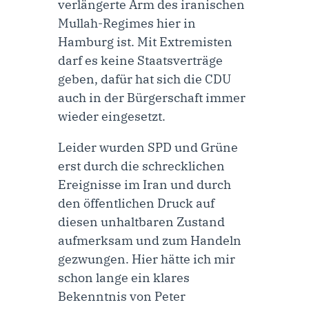
verlängerte Arm des iranischen
Mullah-Regimes hier in
Hamburg ist. Mit Extremisten
darf es keine Staatsverträge
geben, dafür hat sich die CDU
auch in der Bürgerschaft immer
wieder eingesetzt.
Leider wurden SPD und Grüne
erst durch die schrecklichen
Ereignisse im Iran und durch
den öffentlichen Druck auf
diesen unhaltbaren Zustand
aufmerksam und zum Handeln
gezwungen. Hier hätte ich mir
schon lange ein klares
Bekenntnis von Peter