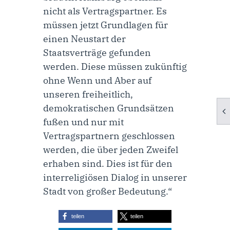
nicht als Vertragspartner. Es
müssen jetzt Grundlagen für
einen Neustart der
Staatsverträge gefunden
werden. Diese müssen zukünftig
ohne Wenn und Aber auf
unseren freiheitlich,
demokratischen Grundsätzen
fußen und nur mit
Vertragspartnern geschlossen
werden, die über jeden Zweifel
erhaben sind. Dies ist für den
interreligiösen Dialog in unserer
Stadt von großer Bedeutung.“
teilen
teilen