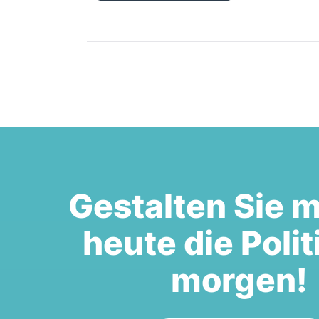
Gestalten Sie m
heute die Polit
morgen!