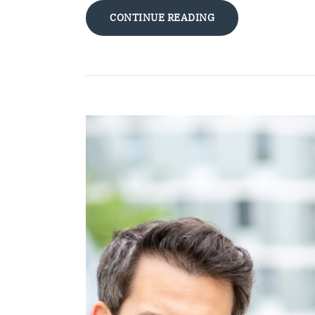
CONTINUE READING