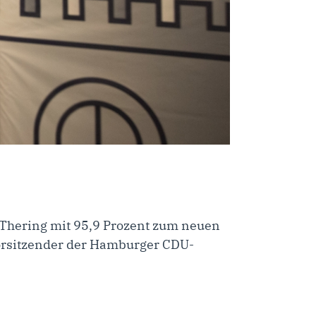
Thering mit 95,9 Prozent zum neuen
Vorsitzender der Hamburger CDU-