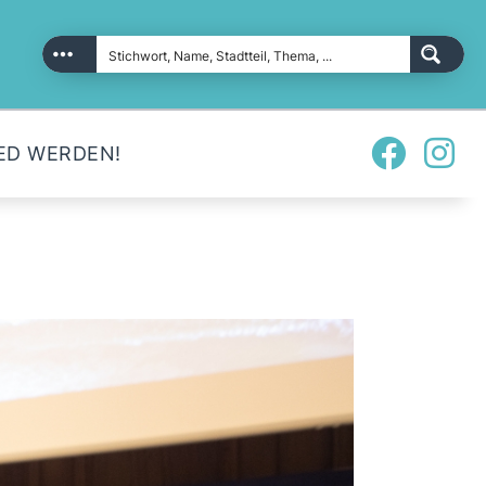
ED WERDEN!