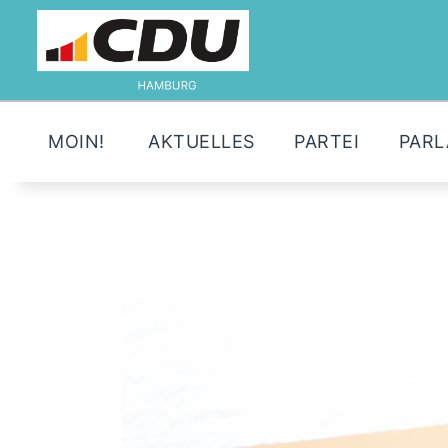
MOIN!
AKTUELLES
PARTEI
PAR