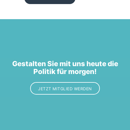
Gestalten Sie mit uns heute die
Politik für morgen!
JETZT MITGLIED WERDEN