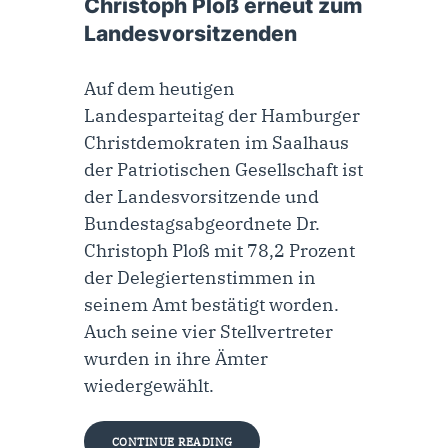
Christoph Ploß erneut zum
Landesvorsitzenden
Auf dem heutigen
Landesparteitag der Hamburger
Christdemokraten im Saalhaus
der Patriotischen Gesellschaft ist
der Landesvorsitzende und
Bundestagsabgeordnete Dr.
Christoph Ploß mit 78,2 Prozent
der Delegiertenstimmen in
seinem Amt bestätigt worden.
Auch seine vier Stellvertreter
wurden in ihre Ämter
wiedergewählt.
CONTINUE READING