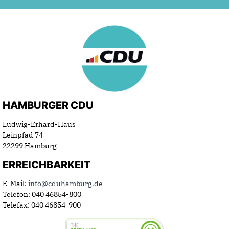
HAMBURGER CDU
Ludwig-Erhard-Haus
Leinpfad 74
22299 Hamburg
ERREICHBARKEIT
E-Mail:
info@cduhamburg.de
Telefon: 040 46854-800
Telefax: 040 46854-900