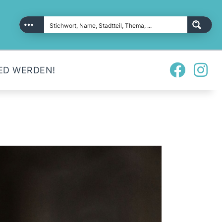
ED WERDEN!