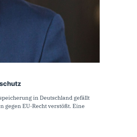
rschutz
speicherung in Deutschland gefällt
n gegen EU-Recht verstößt. Eine