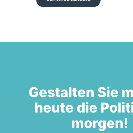
Gestalten Sie m
heute die Polit
morgen!