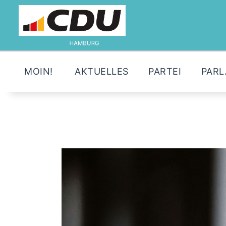
MOIN!
AKTUELLES
PARTEI
PAR