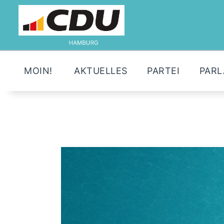
MOIN!
AKTUELLES
PARTEI
PAR