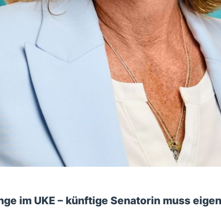
nge im UKE – künftige Senatorin muss eigen