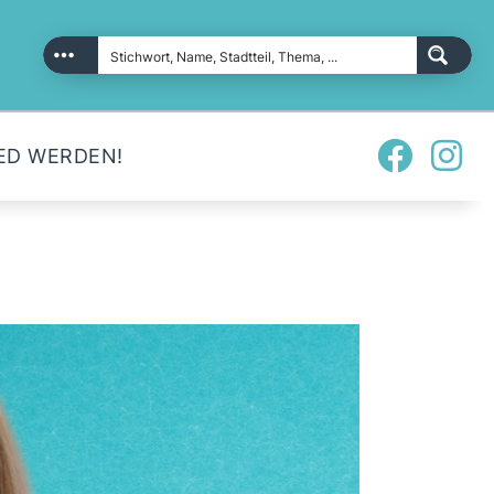
ED WERDEN!