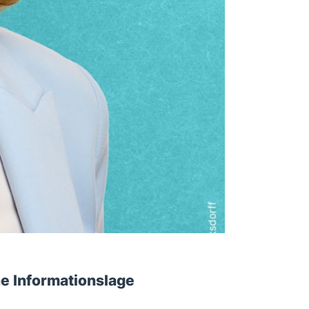
e Informationslage