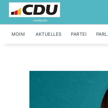
MOIN!
AKTUELLES
PARTEI
PAR