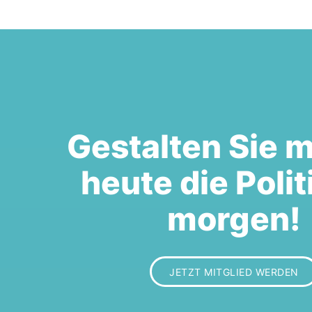
Gestalten Sie m
heute die Polit
morgen!
JETZT MITGLIED WERDEN