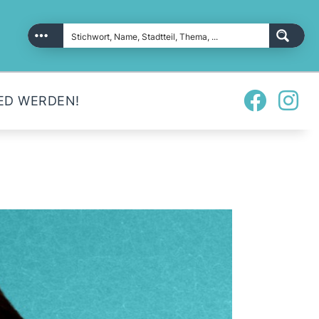
ED WERDEN!