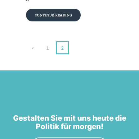
CONTINUE READING
<
1
2
Gestalten Sie mit uns heute die
Politik für morgen!