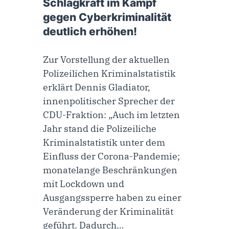
Schlagkraft im Kampf
gegen Cyberkriminalität
deutlich erhöhen!
Zur Vorstellung der aktuellen
Polizeilichen Kriminalstatistik
erklärt Dennis Gladiator,
innenpolitischer Sprecher der
CDU-Fraktion: „Auch im letzten
Jahr stand die Polizeiliche
Kriminalstatistik unter dem
Einfluss der Corona-Pandemie;
monatelange Beschränkungen
mit Lockdown und
Ausgangssperre haben zu einer
Veränderung der Kriminalität
geführt. Dadurch…