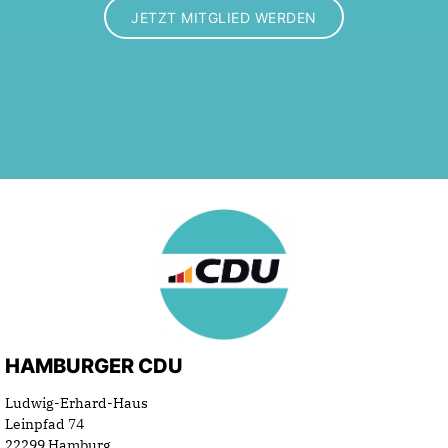
JETZT MITGLIED WERDEN
HAMBURGER CDU
Ludwig-Erhard-Haus
Leinpfad 74
22299 Hamburg