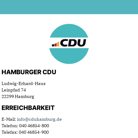
HAMBURGER CDU
Ludwig-Erhard-Haus
Leinpfad 74
22299 Hamburg
ERREICHBARKEIT
E-Mail:
info@cduhamburg.de
Telefon: 040 46854-800
Telefax: 040 46854-900