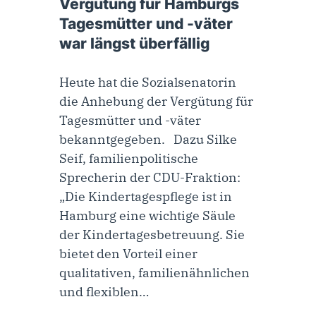
Vergütung für Hamburgs
Tagesmütter und -väter
war längst überfällig
Heute hat die Sozialsenatorin
die Anhebung der Vergütung für
Tagesmütter und -väter
bekanntgegeben. Dazu Silke
Seif, familienpolitische
Sprecherin der CDU-Fraktion:
„Die Kindertagespflege ist in
Hamburg eine wichtige Säule
der Kindertagesbetreuung. Sie
bietet den Vorteil einer
qualitativen, familienähnlichen
und flexiblen…