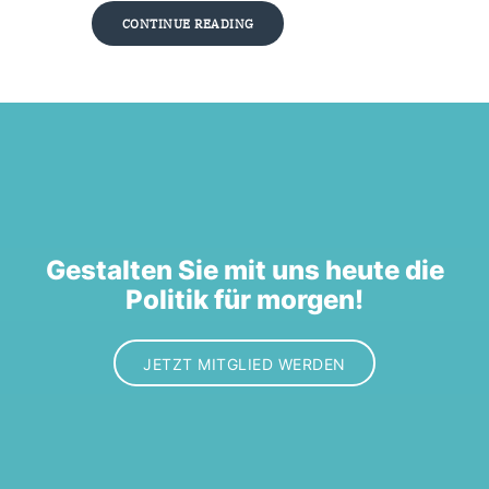
CONTINUE READING
Gestalten Sie mit uns heute die
Politik für morgen!
JETZT MITGLIED WERDEN