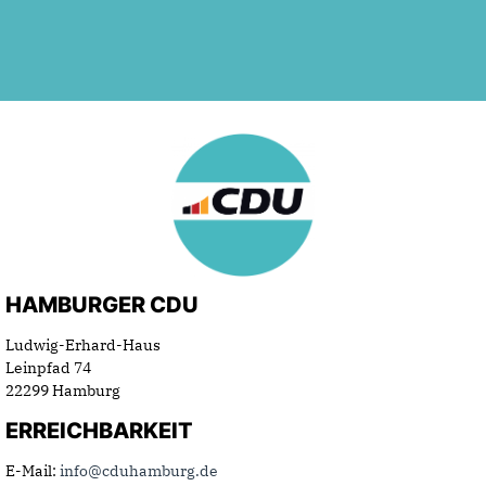
HAMBURGER CDU
Ludwig-Erhard-Haus
Leinpfad 74
22299 Hamburg
ERREICHBARKEIT
E-Mail:
info@cduhamburg.de