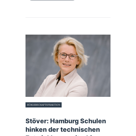
BÜRGERSCHAFTSFRAKTION
18. Januar 2022
Stöver: Hamburg Schulen
hinken der technischen