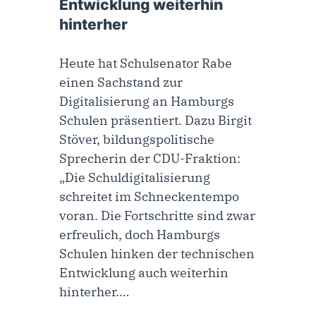
Entwicklung weiterhin
hinterher
Heute hat Schulsenator Rabe
einen Sachstand zur
Digitalisierung an Hamburgs
Schulen präsentiert. Dazu Birgit
Stöver, bildungspolitische
Sprecherin der CDU-Fraktion:
„Die Schuldigitalisierung
schreitet im Schneckentempo
voran. Die Fortschritte sind zwar
erfreulich, doch Hamburgs
Schulen hinken der technischen
Entwicklung auch weiterhin
hinterher.…