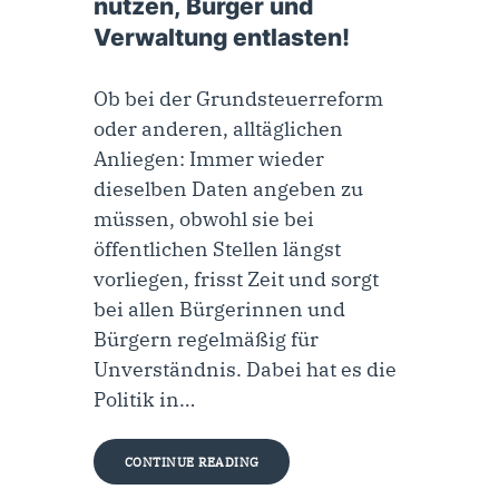
nutzen, Bürger und
Verwaltung entlasten!
Ob bei der Grundsteuerreform
oder anderen, alltäglichen
Anliegen: Immer wieder
dieselben Daten angeben zu
müssen, obwohl sie bei
öffentlichen Stellen längst
vorliegen, frisst Zeit und sorgt
bei allen Bürgerinnen und
Bürgern regelmäßig für
Unverständnis. Dabei hat es die
Politik in…
CONTINUE READING