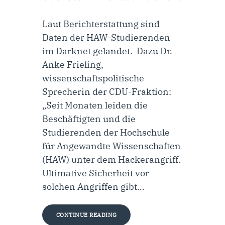
Laut Berichterstattung sind
Daten der HAW-Studierenden
im Darknet gelandet. Dazu Dr.
Anke Frieling,
wissenschaftspolitische
Sprecherin der CDU-Fraktion:
„Seit Monaten leiden die
Beschäftigten und die
Studierenden der Hochschule
für Angewandte Wissenschaften
(HAW) unter dem Hackerangriff.
Ultimative Sicherheit vor
solchen Angriffen gibt…
CONTINUE READING