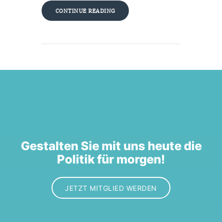
CONTINUE READING
Gestalten Sie mit uns heute die
Politik für morgen!
JETZT MITGLIED WERDEN