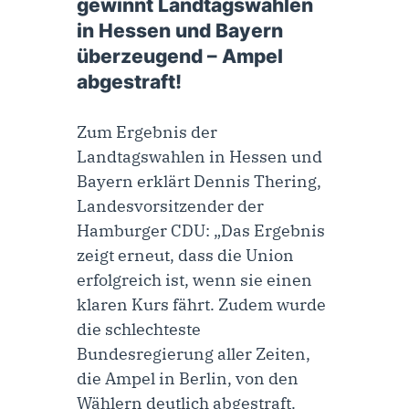
gewinnt Landtagswahlen
in Hessen und Bayern
überzeugend – Ampel
abgestraft!
Zum Ergebnis der
Landtagswahlen in Hessen und
Bayern erklärt Dennis Thering,
Landesvorsitzender der
Hamburger CDU: „Das Ergebnis
zeigt erneut, dass die Union
erfolgreich ist, wenn sie einen
klaren Kurs fährt. Zudem wurde
die schlechteste
Bundesregierung aller Zeiten,
die Ampel in Berlin, von den
Wählern deutlich abgestraft.