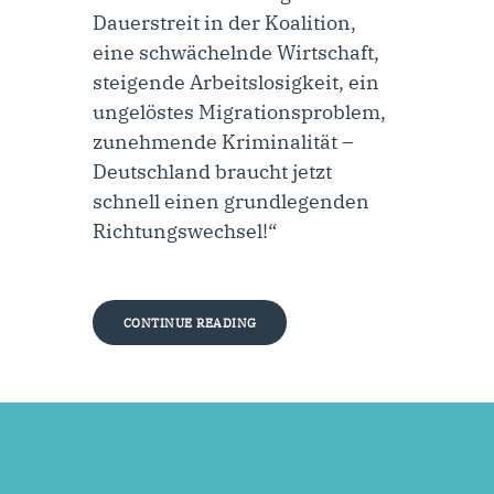
Dauerstreit in der Koalition,
eine schwächelnde Wirtschaft,
steigende Arbeitslosigkeit, ein
ungelöstes Migrationsproblem,
zunehmende Kriminalität –
Deutschland braucht jetzt
schnell einen grundlegenden
Richtungswechsel!“
CONTINUE READING