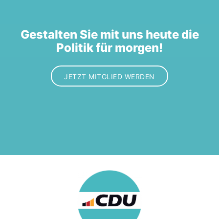
Gestalten Sie mit uns heute die
Politik für morgen!
JETZT MITGLIED WERDEN