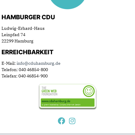
HAMBURGER CDU
Ludwig-Erhard-Haus
Leinpfad 74
22299 Hamburg
ERREICHBARKEIT
E-Mail:
info@cduhamburg.de
Telefon: 040 46854-800
Telefax: 040 46854-900